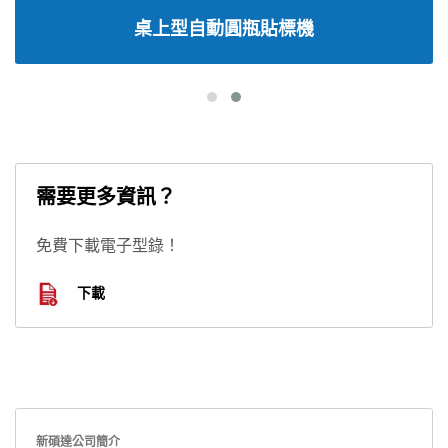
桌上型自動圓瓶貼標機
需要更多資訊？
免費下載電子型錄！
下載
新碩達公司簡介