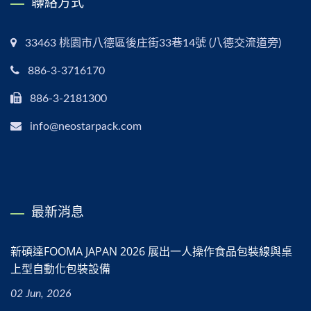
聯絡方式
33463 桃園市八德區後庄街33巷14號 (八德交流道旁)
886-3-3716170
886-3-2181300
info@neostarpack.com
最新消息
新碩達FOOMA JAPAN 2026 展出一人操作食品包裝線與桌
上型自動化包裝設備
02 Jun, 2026