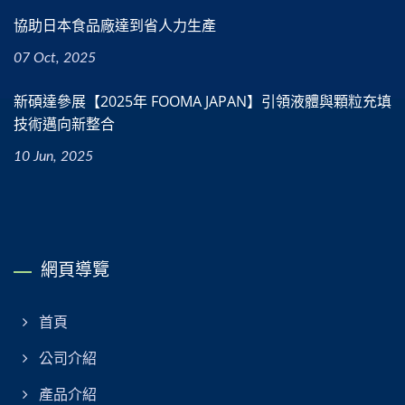
協助日本食品廠達到省人力生產
07 Oct, 2025
新碩達參展【2025年 FOOMA JAPAN】引領液體與顆粒充填
技術邁向新整合
10 Jun, 2025
網頁導覽
首頁
公司介紹
產品介紹