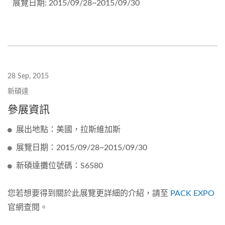
展覽日期: 2015/09/28~2015/09/30
28 Sep, 2015
新碩達
參展資訊
展出地點：美國，拉斯維加斯
展覽日期：2015/09/28~2015/09/30
新碩達攤位號碼：S6580
您若想要得到關於此展覽更詳細的介紹，請至
PACK EXPO
官網查閱。