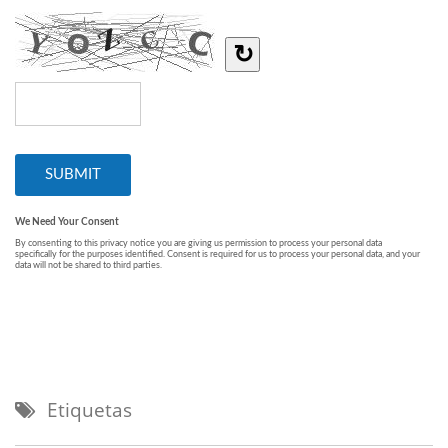
Etiquetas