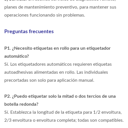
planes de mantenimiento preventivo, para mantener sus
operaciones funcionando sin problemas.
Preguntas frecuentes
P1. ¿Necesito etiquetas en rollo para un etiquetador
automático?
Sí. Los etiquetadores automáticos requieren etiquetas
autoadhesivas alimentadas en rollo. Las individuales
precortadas son solo para aplicación manual.
P2. ¿Puedo etiquetar solo la mitad o dos tercios de una
botella redonda?
Sí. Establezca la longitud de la etiqueta para 1/2 envoltura,
2/3 envoltura o envoltura completa; todas son compatibles.