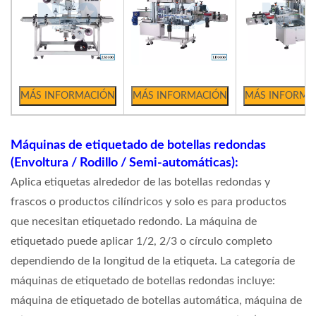
Máquinas de etiquetado de botellas redondas
(Envoltura / Rodillo / Semi-automáticas):
Aplica etiquetas alrededor de las botellas redondas y
frascos o productos cilíndricos y solo es para productos
que necesitan etiquetado redondo. La máquina de
etiquetado puede aplicar 1/2, 2/3 o círculo completo
dependiendo de la longitud de la etiqueta. La categoría de
máquinas de etiquetado de botellas redondas incluye:
máquina de etiquetado de botellas automática, máquina de