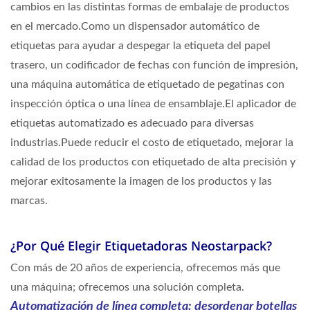
cambios en las distintas formas de embalaje de productos
en el mercado.Como un dispensador automático de
etiquetas para ayudar a despegar la etiqueta del papel
trasero, un codificador de fechas con función de impresión,
una máquina automática de etiquetado de pegatinas con
inspección óptica o una línea de ensamblaje.El aplicador de
etiquetas automatizado es adecuado para diversas
industrias.Puede reducir el costo de etiquetado, mejorar la
calidad de los productos con etiquetado de alta precisión y
mejorar exitosamente la imagen de los productos y las
marcas.
¿Por Qué Elegir Etiquetadoras Neostarpack?
Con más de 20 años de experiencia, ofrecemos más que
una máquina; ofrecemos una solución completa.
Automatización de línea completa: desordenar botellas