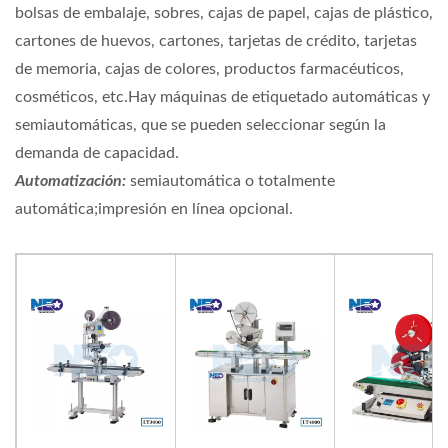
bolsas de embalaje, sobres, cajas de papel, cajas de plástico,
cartones de huevos, cartones, tarjetas de crédito, tarjetas
de memoria, cajas de colores, productos farmacéuticos,
cosméticos, etc.Hay máquinas de etiquetado automáticas y
semiautomáticas, que se pueden seleccionar según la
demanda de capacidad.
Automatización:
semiautomática o totalmente
automática;impresión en línea opcional.