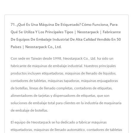
71. ¿Qué Es Una Máquina De Etiquetado? Cómo Funciona, Para
Qué Se Utiliza Y Los Principales Tipos | Neostarpack | Fabricante
De Equipos De Embalaje Industrial De Alta Calidad Vendido En 50
Países | Neostarpack Co., Ltd.
Con sede en Taiwán desde 1998, Neostarpack Co., Ltd. ha sido un
fabricante de máquinas de embalaje industrial. Nuestros principales
productos incluyen etiquetadoras, máquinas de llenado de líquidos,
contadores de tabletas, máquinas tapadoras, máquinas enjuagadoras
de botellas, líneas de llenado completas, contadores de etiquetas,
alimentadores de tarjetas y dispensadores de etiquetas, que son
soluciones de embalaje total para clientes en la industria de maquinaria
de embalaje de botellas.
El equipo de Neostarpack se ha dedicado a fabricar máquinas
etiquetadoras, máquinas de llenado automático, contadores de tabletas