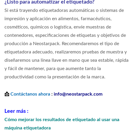
¿Listo para automatizar el etiquetado?
Si está trayendo etiquetadoras automáticas o sistemas de
impresión y aplicación en alimentos, farmacéuticos,
cosméticos, químicos o logística, envíe muestras de
contenedores, especificaciones de etiquetas y objetivos de
producción a Neostarpack. Recomendaremos el tipo de
etiquetadora adecuado, realizaremos pruebas de muestra y
diseñaremos una línea llave en mano que sea estable, rápida
y fácil de mantener, para que aumente tanto la
productividad como la presentación de la marca.
📩
Contáctanos ahora
:
info@neostarpack.com
Leer más
:
Cómo mejorar los resultados de etiquetado al usar una
máquina etiquetadora