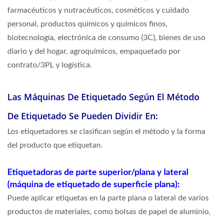
farmacéuticos y nutracéuticos, cosméticos y cuidado
personal, productos químicos y químicos finos,
biotecnología, electrónica de consumo (3C), bienes de uso
diario y del hogar, agroquímicos, empaquetado por
contrato/3PL y logística.
Las Máquinas De Etiquetado Según El Método
De Etiquetado Se Pueden Dividir En:
Los etiquetadores se clasifican según el método y la forma
del producto que etiquetan.
Etiquetadoras de parte superior/plana y lateral
(máquina de etiquetado de superficie plana):
Puede aplicar etiquetas en la parte plana o lateral de varios
productos de materiales, como bolsas de papel de aluminio,