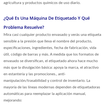
agricultura y productos químicos de uso diario.
¿Qué Es Una Máquina De Etiquetado Y Qué
Problema Resuelve?
Mira casi cualquier producto envasado y verás una etiqueta
sensible a la presión que lleva el nombre del producto,
especificaciones, ingredientes, fecha de fabricación, vida
útil, código de barras y más. A medida que los formatos de
envasado se diversifican, el etiquetado ahora hace mucho
más que la divulgación básica: apoya la marca, el atractivo
en estantería y las promociones., anti-
manipulación/trasabilidad y control de inventario. La
mayoría de las líneas modernas dependen de etiquetadoras
automáticas para reemplazar la aplicación manual,
mejorando: