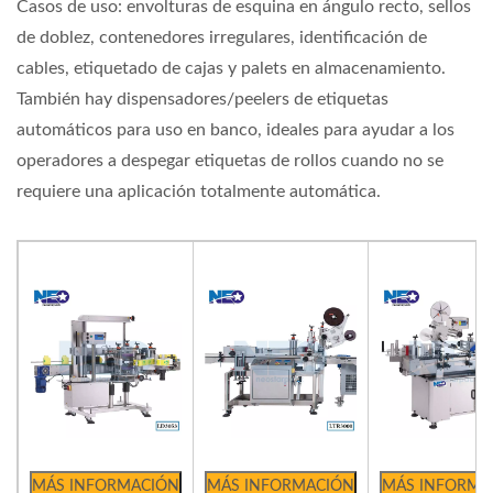
Casos de uso: envolturas de esquina en ángulo recto, sellos
de doblez, contenedores irregulares, identificación de
cables, etiquetado de cajas y palets en almacenamiento.
También hay dispensadores/peelers de etiquetas
automáticos para uso en banco, ideales para ayudar a los
operadores a despegar etiquetas de rollos cuando no se
requiere una aplicación totalmente automática.