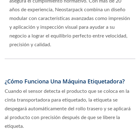
asegura el cumplimiento normativo. Con más de 20
años de experiencia, Neostarpack combina un diseño
modular con características avanzadas como impresión
y aplicación y inspección visual para ayudar a su
negocio a lograr el equilibrio perfecto entre velocidad,
precisión y calidad.
¿Cómo Funciona Una Máquina Etiquetadora?
Cuando el sensor detecta el producto que se coloca en la
cinta transportadora para etiquetado, la etiqueta se
despegará automáticamente del rollo trasero y se aplicará
al producto con precisión después de que se libere la
etiqueta.