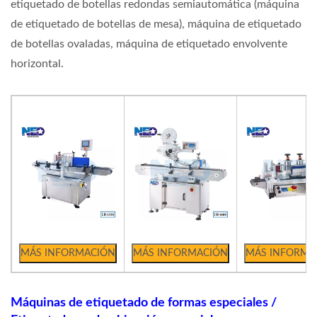
etiquetado de botellas redondas semiautomática (máquina
de etiquetado de botellas de mesa), máquina de etiquetado
de botellas ovaladas, máquina de etiquetado envolvente
horizontal.
Máquinas de etiquetado de formas especiales /