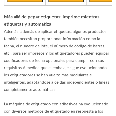
Más allá de pegar etiquetas: imprime mientras
etiquetas y automatiza
Además, además de aplicar etiquetas, algunos productos
también necesitan proporcionar información como la
fecha, el número de lote, el número de código de barras,
etc., para ser impresos.Y los etiquetadores pueden equipar
codificadores de fecha opcionales para cumplir con sus
requisitos.A medida que el embalaje sigue evolucionando,
los etiquetadores se han vuelto más modulares e
inteligentes, adaptándose a celdas independientes o líneas
completamente automáticas.
La máquina de etiquetado con adhesivos ha evolucionado
con diversos métodos de etiquetado en respuesta a los