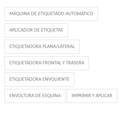
MÁQUINA DE ETIQUETADO AUTOMÁTICO
APLICADOR DE ETIQUETAS
ETIQUETADORA PLANA/LATERAL
ETIQUETADORA FRONTAL Y TRASERA
ETIQUETADORA ENVOLVENTE
ENVOLTURA DE ESQUINA
IMPRIMIR Y APLICAR