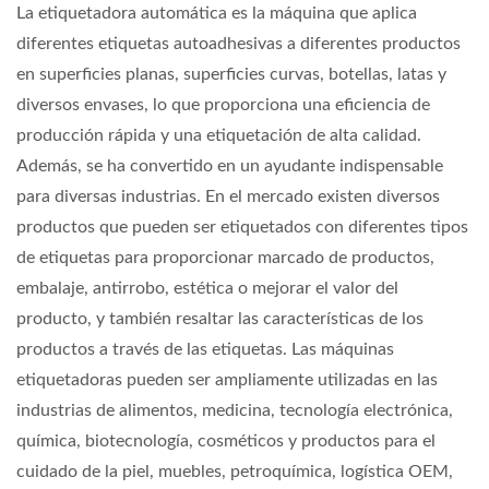
La etiquetadora automática es la máquina que aplica
diferentes etiquetas autoadhesivas a diferentes productos
en superficies planas, superficies curvas, botellas, latas y
diversos envases, lo que proporciona una eficiencia de
producción rápida y una etiquetación de alta calidad.
Además, se ha convertido en un ayudante indispensable
para diversas industrias. En el mercado existen diversos
productos que pueden ser etiquetados con diferentes tipos
de etiquetas para proporcionar marcado de productos,
embalaje, antirrobo, estética o mejorar el valor del
producto, y también resaltar las características de los
productos a través de las etiquetas. Las máquinas
etiquetadoras pueden ser ampliamente utilizadas en las
industrias de alimentos, medicina, tecnología electrónica,
química, biotecnología, cosméticos y productos para el
cuidado de la piel, muebles, petroquímica, logística OEM,