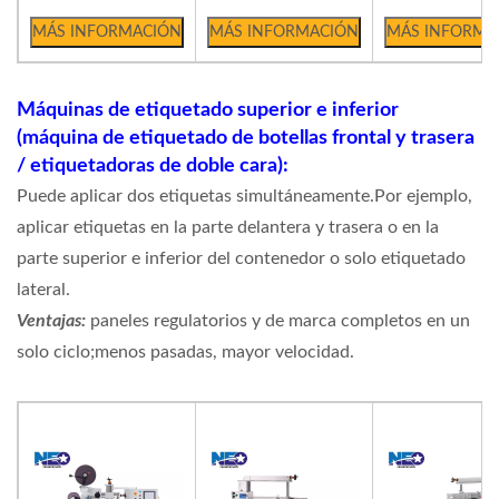
Máquinas de etiquetado superior e inferior
(máquina de etiquetado de botellas frontal y trasera
/ etiquetadoras de doble cara):
Puede aplicar dos etiquetas simultáneamente.Por ejemplo,
aplicar etiquetas en la parte delantera y trasera o en la
parte superior e inferior del contenedor o solo etiquetado
lateral.
Ventajas:
paneles regulatorios y de marca completos en un
solo ciclo;menos pasadas, mayor velocidad.