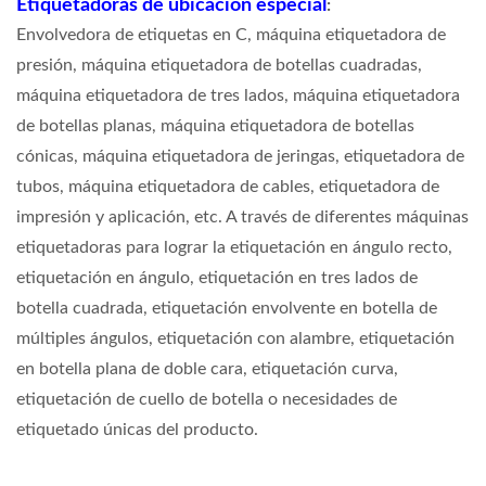
Etiquetadoras de ubicación especial
:
Envolvedora de etiquetas en C, máquina etiquetadora de
presión, máquina etiquetadora de botellas cuadradas,
máquina etiquetadora de tres lados, máquina etiquetadora
de botellas planas, máquina etiquetadora de botellas
cónicas, máquina etiquetadora de jeringas, etiquetadora de
tubos, máquina etiquetadora de cables, etiquetadora de
impresión y aplicación, etc. A través de diferentes máquinas
etiquetadoras para lograr la etiquetación en ángulo recto,
etiquetación en ángulo, etiquetación en tres lados de
botella cuadrada, etiquetación envolvente en botella de
múltiples ángulos, etiquetación con alambre, etiquetación
en botella plana de doble cara, etiquetación curva,
etiquetación de cuello de botella o necesidades de
etiquetado únicas del producto.