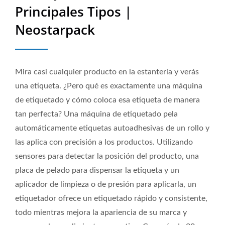
Calidad | Neostarpack Co.,
Principales Tipos |
Ltd.
Neostarpack
Mira casi cualquier producto en la estantería y verás
una etiqueta. ¿Pero qué es exactamente una máquina
de etiquetado y cómo coloca esa etiqueta de manera
tan perfecta? Una máquina de etiquetado pela
automáticamente etiquetas autoadhesivas de un rollo y
las aplica con precisión a los productos. Utilizando
sensores para detectar la posición del producto, una
placa de pelado para dispensar la etiqueta y un
aplicador de limpieza o de presión para aplicarla, un
etiquetador ofrece un etiquetado rápido y consistente,
todo mientras mejora la apariencia de su marca y