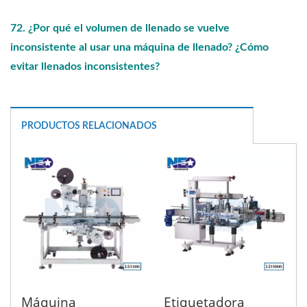
72. ¿Por qué el volumen de llenado se vuelve
inconsistente al usar una máquina de llenado? ¿Cómo
evitar llenados inconsistentes?
PRODUCTOS RELACIONADOS
Máquina
Etiquetadora