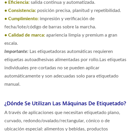
• Eficiencia:
salida continua y automatizada.
• Consistencia:
posición precisa, planitud y repetibilidad.
• Cumplimiento:
impresión y verificación de
fecha/lote/código de barras sobre la marcha.
• Calidad de marca:
apariencia limpia y premium a gran
escala.
Importante:
Las etiquetadoras automáticas requieren
etiquetas autoadhesivas alimentadas por rollo.Las etiquetas
individuales pre-cortadas no se pueden aplicar
automáticamente y son adecuadas solo para etiquetado
manual.
¿Dónde Se Utilizan Las Máquinas De Etiquetado?
A través de aplicaciones que necesitan etiquetado plano,
curvado, redondo/ovalado/rectangular, cónico o de
ubicación especial: alimentos y bebidas, productos