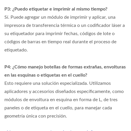
P3: ¿Puedo etiquetar e imprimir al mismo tiempo?
Sí. Puede agregar un módulo de imprimir y aplicar, una
impresora de transferencia térmica o un codificador láser a
su etiquetador para imprimir fechas, códigos de lote o
códigos de barras en tiempo real durante el proceso de
etiquetado.
P4: ¿Cómo manejo botellas de formas extrañas, envolturas
en las esquinas o etiquetas en el cuello?
Esto requiere una solución especializada. Utilizamos
aplicadores y accesorios diseñados específicamente, como
módulos de envoltura en esquina en forma de L, de tres
paneles o de etiqueta en el cuello, para manejar cada
geometría única con precisión.