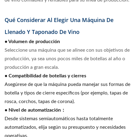
de vino confiables y rentables para su línea de producción.
Qué Considerar Al Elegir Una Máquina De
Llenado Y Taponado De Vino
• Volumen de producción
Seleccione una máquina que se alinee con sus objetivos de
producción, ya sea unos pocos miles de botellas al año o
producción a gran escala.
• Compatibilidad de botellas y cierres
Asegúrese de que la máquina pueda manejar sus formas de
botella y tipos de cierre específicos (por ejemplo, tapas de
rosca, corchos, tapas de corona).
•
Nivel de automatización
：
Desde sistemas semiautomáticos hasta totalmente
automatizados, elija según su presupuesto y necesidades
operativas.