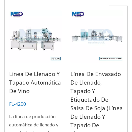
Línea De Llenado Y
Línea De Envasado
Tapado Automática
De Llenado,
De Vino
Tapado Y
Etiquetado De
FL-4200
Salsa De Soja (Línea
De Llenado Y
La línea de producción
Tapado De
automática de llenado y