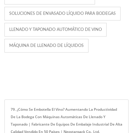
SOLUCIONES DE ENVASADO LÍQUIDO PARA BODEGAS
LLENADO Y TAPONADO AUTOMÁTICO DE VINO
MÁQUINA DE LLENADO DE LÍQUIDOS
79. ¿Cómo Se Embotella El Vino? Aumentando La Productividad
De La Bodega Con Máquinas Automáticas De Llenado Y
Taponado | Fabricante De Equipos De Embalaje Industrial De Alta
Calidad Vendido En 50 Países | Neostarpack Co., Ltd.