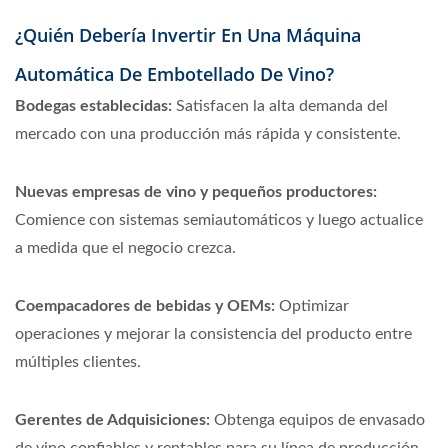
¿Quién Debería Invertir En Una Máquina
Automática De Embotellado De Vino?
Bodegas establecidas:
Satisfacen la alta demanda del
mercado con una producción más rápida y consistente.
Nuevas empresas de vino y pequeños productores:
Comience con sistemas semiautomáticos y luego actualice
a medida que el negocio crezca.
Coempacadores de bebidas y OEMs:
Optimizar
operaciones y mejorar la consistencia del producto entre
múltiples clientes.
Gerentes de Adquisiciones:
Obtenga equipos de envasado