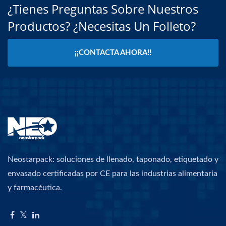
¿Tienes Preguntas Sobre Nuestros
Productos? ¿Necesitas Un Folleto?
¡¡CONTACTA AHORA!!
Neostarpack: soluciones de llenado, taponado, etiquetado y
envasado certificadas por CE para las industrias alimentaria
y farmacéutica.