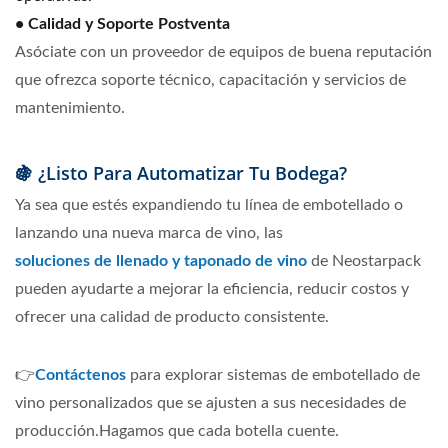
•
Calidad y Soporte Postventa
Asóciate con un proveedor de equipos de buena reputación
que ofrezca soporte técnico, capacitación y servicios de
mantenimiento.
🍇 ¿Listo Para Automatizar Tu Bodega?
Ya sea que estés expandiendo tu línea de embotellado o
lanzando una nueva marca de vino, las
soluciones de llenado y taponado de vino
de Neostarpack
pueden ayudarte a mejorar la eficiencia, reducir costos y
ofrecer una calidad de producto consistente.
👉
Contáctenos
para explorar sistemas de embotellado de
vino personalizados que se ajusten a sus necesidades de
producción.Hagamos que cada botella cuente.