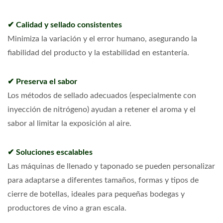
✔ Calidad y sellado consistentes
Minimiza la variación y el error humano, asegurando la
fiabilidad del producto y la estabilidad en estantería.
✔ Preserva el sabor
Los métodos de sellado adecuados (especialmente con
inyección de nitrógeno) ayudan a retener el aroma y el
sabor al limitar la exposición al aire.
✔ Soluciones escalables
Las máquinas de llenado y taponado se pueden personalizar
para adaptarse a diferentes tamaños, formas y tipos de
cierre de botellas, ideales para pequeñas bodegas y
productores de vino a gran escala.