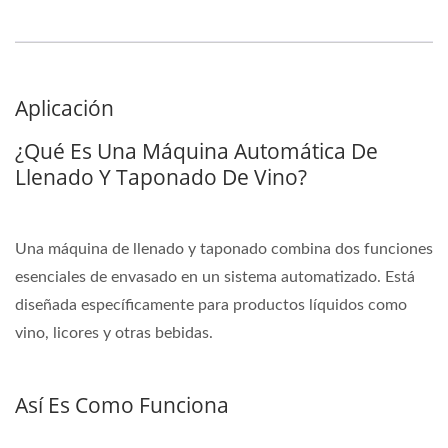
Aplicación
¿Qué Es Una Máquina Automática De
Llenado Y Taponado De Vino?
Una máquina de llenado y taponado combina dos funciones
esenciales de envasado en un sistema automatizado. Está
diseñada específicamente para productos líquidos como
vino, licores y otras bebidas.
Así Es Como Funciona