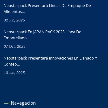
Neostarpack Presentará Líneas De Empaque De
Alimentos...
02 Jun, 2026
Neostarpack En JAPAN PACK 2025 Línea De
Embotellado...
07 Oct, 2025
Neostarpack Presentará Innovaciones En Llenado Y
Conteo...
10 Jun, 2025
Navegación