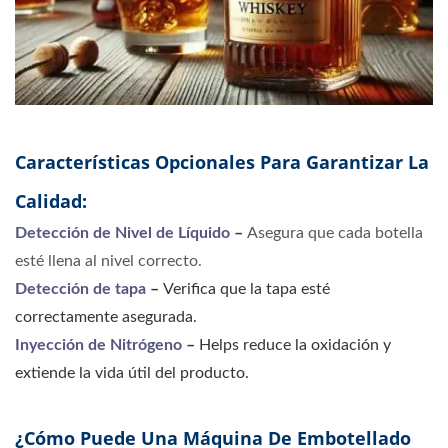
Características Opcionales Para Garantizar La
Calidad:
Detección de Nivel de Líquido
–
Asegura que cada botella
esté llena al nivel correcto.
Detección de tapa
–
Verifica que la tapa esté
correctamente asegurada.
Inyección de Nitrógeno
–
H
elps reduce la oxidación y
extiende la vida útil del producto.
¿Cómo Puede Una Máquina De Embotellado