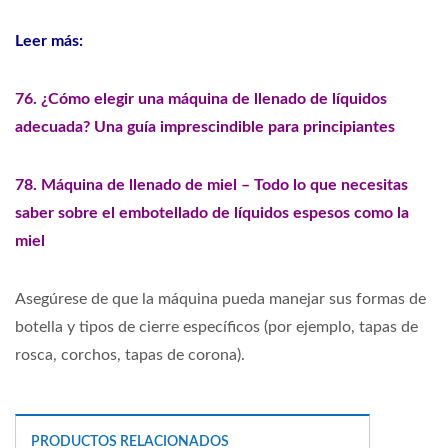
Leer más:
76. ¿Cómo elegir una máquina de llenado de líquidos
adecuada? Una guía imprescindible para principiantes
78. Máquina de llenado de miel – Todo lo que necesitas
saber sobre el embotellado de líquidos espesos como la
miel
Asegúrese de que la máquina pueda manejar sus formas de
botella y tipos de cierre específicos (por ejemplo, tapas de
rosca, corchos, tapas de corona).
PRODUCTOS RELACIONADOS