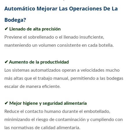
Automático Mejorar Las Operaciones De La
Bodega?
✔ Llenado de alta precisión
Previene el sobrellenado o el llenado insuficiente,
manteniendo un volumen consistente en cada botella.
✔ Aumento de la productividad
Los sistemas automatizados operan a velocidades mucho
más altas que el trabajo manual, permitiendo a las bodegas
escalar de manera eficiente.
✔ Mejor higiene y seguridad alimentaria
Reduce el contacto humano durante el embotellado,
minimizando el riesgo de contaminación y cumpliendo con
las normativas de calidad alimentaria.