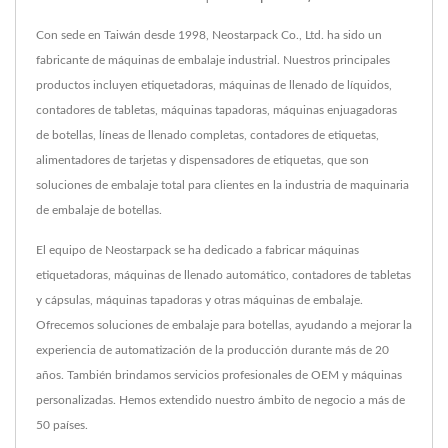
Con sede en Taiwán desde 1998, Neostarpack Co., Ltd. ha sido un
fabricante de máquinas de embalaje industrial. Nuestros principales
productos incluyen etiquetadoras, máquinas de llenado de líquidos,
contadores de tabletas, máquinas tapadoras, máquinas enjuagadoras
de botellas, líneas de llenado completas, contadores de etiquetas,
alimentadores de tarjetas y dispensadores de etiquetas, que son
soluciones de embalaje total para clientes en la industria de maquinaria
de embalaje de botellas.
El equipo de Neostarpack se ha dedicado a fabricar máquinas
etiquetadoras, máquinas de llenado automático, contadores de tabletas
y cápsulas, máquinas tapadoras y otras máquinas de embalaje.
Ofrecemos soluciones de embalaje para botellas, ayudando a mejorar la
experiencia de automatización de la producción durante más de 20
años. También brindamos servicios profesionales de OEM y máquinas
personalizadas. Hemos extendido nuestro ámbito de negocio a más de
50 países.