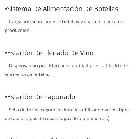
•Sistema De Alimentación De Botellas
– Carga automáticamente botellas vacías en la línea de
producción.
•Estación De Llenado De Vino
– Dispensa con precisión una cantidad preestablecida de
vino en cada botella.
•Estación De Taponado
– Sella de forma segura las botellas utilizando varios tipos
de tapas (tapas de rosca, tapas de aluminio, etc.).