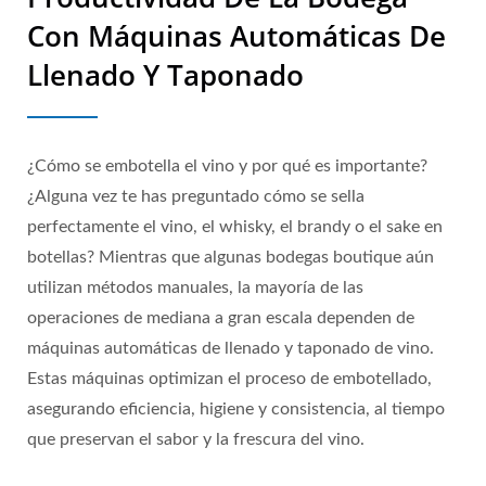
Con Máquinas Automáticas De
Llenado Y Taponado
¿Cómo se embotella el vino y por qué es importante?
¿Alguna vez te has preguntado cómo se sella
perfectamente el vino, el whisky, el brandy o el sake en
botellas? Mientras que algunas bodegas boutique aún
utilizan métodos manuales, la mayoría de las
operaciones de mediana a gran escala dependen de
máquinas automáticas de llenado y taponado de vino.
Estas máquinas optimizan el proceso de embotellado,
asegurando eficiencia, higiene y consistencia, al tiempo
que preservan el sabor y la frescura del vino.