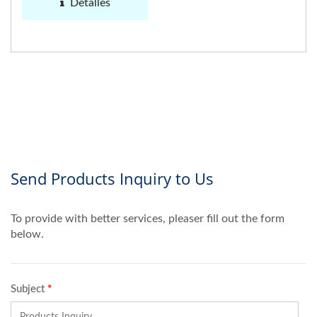
Detalles