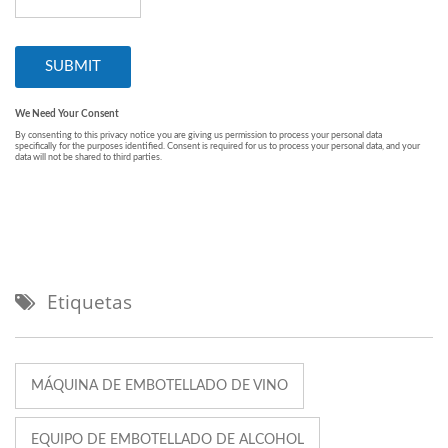
Etiquetas
MÁQUINA DE EMBOTELLADO DE VINO
EQUIPO DE EMBOTELLADO DE ALCOHOL