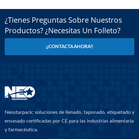
¿Tienes Preguntas Sobre Nuestros
Productos? ¿Necesitas Un Folleto?
¡¡CONTACTA AHORA!!
Neostarpack: soluciones de llenado, taponado, etiquetado y
envasado certificadas por CE para las industrias alimentaria
y farmacéutica.