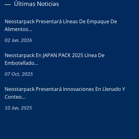
Últimas Noticias
Neostarpack Presentará Líneas De Empaque De
Alimentos...
02 Jun, 2026
Neostarpack En JAPAN PACK 2025 Línea De
Embotellado...
07 Oct, 2025
Neostarpack Presentará Innovaciones En Llenado Y
Conteo...
10 Jun, 2025