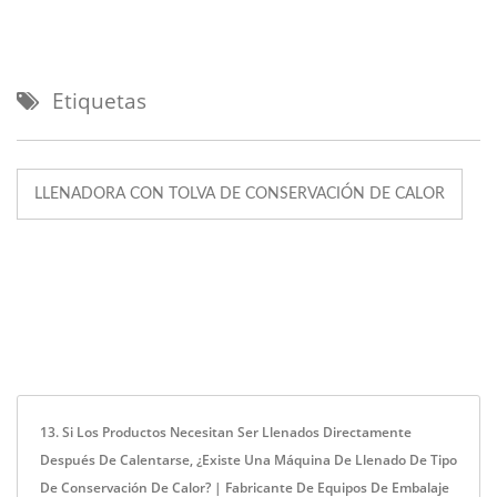
Etiquetas
LLENADORA CON TOLVA DE CONSERVACIÓN DE CALOR
13. Si Los Productos Necesitan Ser Llenados Directamente
Después De Calentarse, ¿existe Una Máquina De Llenado De Tipo
De Conservación De Calor? | Fabricante De Equipos De Embalaje