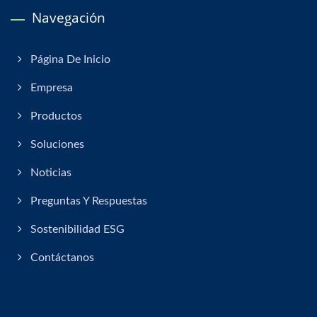
Navegación
Página De Inicio
Empresa
Productos
Soluciones
Noticias
Preguntas Y Respuestas
Sostenibilidad ESG
Contáctanos