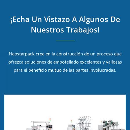
¡Echa Un Vistazo A Algunos De
Nuestros Trabajos!
Neostarpack cree en la construcción de un proceso que
ofrezca soluciones de embotellado excelentes y valiosas
para el beneficio mutuo de las partes involucradas.