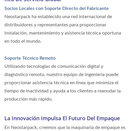
Socios Locales con Soporte Directo del Fabricante
Neostarpack ha establecido una red internacional de
distribuidores y representantes para proporcionar
instalación, mantenimiento y asistencia técnica oportuna
en todo el mundo.
Soporte Técnico Remoto
Utilizando tecnologías de comunicación digital y
diagnóstico remoto, nuestro equipo de ingeniería puede
proporcionar asistencia técnica en línea que minimiza el
tiempo de inactividad y ayuda a los clientes a reanudar la
producción más rápido.
La Innovación Impulsa El Futuro Del Empaque
En Neostarpack, creemos que la maquinaria de empaque es