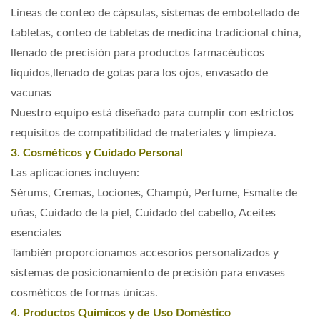
Líneas de conteo de cápsulas, sistemas de embotellado de
tabletas, conteo de tabletas de medicina tradicional china,
llenado de precisión para productos farmacéuticos
líquidos,
llenado de gotas para los ojos, envasado de
vacunas
Nuestro equipo está diseñado para cumplir con estrictos
requisitos de compatibilidad de materiales y limpieza.
3. Cosméticos y Cuidado Personal
Las aplicaciones incluyen:
Sérums, Cremas, Lociones, Champú, Perfume, Esmalte de
uñas, Cuidado de la piel, Cuidado del cabello, Aceites
esenciales
También proporcionamos accesorios personalizados y
sistemas de posicionamiento de precisión para envases
cosméticos de formas únicas.
4. Productos Químicos y de Uso Doméstico