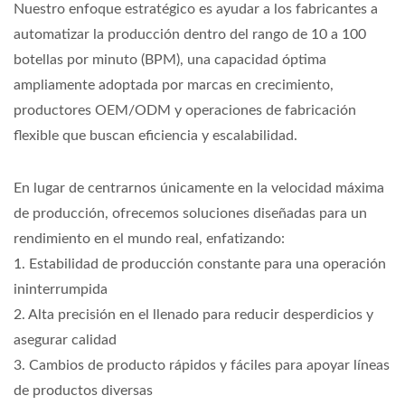
Nuestro enfoque estratégico es ayudar a los fabricantes a
automatizar la producción dentro del rango de 10 a 100
botellas por minuto (BPM), una capacidad óptima
ampliamente adoptada por marcas en crecimiento,
productores OEM/ODM y operaciones de fabricación
flexible que buscan eficiencia y escalabilidad.
En lugar de centrarnos únicamente en la velocidad máxima
de producción, ofrecemos soluciones diseñadas para un
rendimiento en el mundo real, enfatizando:
1. Estabilidad de producción constante para una operación
ininterrumpida
2. Alta precisión en el llenado para reducir desperdicios y
asegurar calidad
3. Cambios de producto rápidos y fáciles para apoyar líneas
de productos diversas