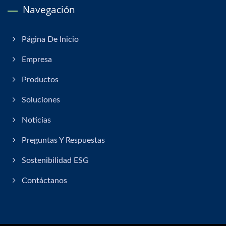
Navegación
Página De Inicio
Empresa
Productos
Soluciones
Noticias
Preguntas Y Respuestas
Sostenibilidad ESG
Contáctanos