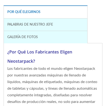
POR QUÉ ELEGIRNOS
PALABRAS DE NUESTRO JEFE
GALERÍA DE FOTOS
¿Por Qué Los Fabricantes Eligen
Neostarpack?
Los fabricantes de todo el mundo eligen Neostarpack
por nuestras avanzadas máquinas de llenado de
líquidos, máquinas de etiquetado, máquinas de conteo
de tabletas y cápsulas, y líneas de llenado automáticas
completamente integradas, diseñadas para resolver
desafíos de producción reales, no solo para aumentar