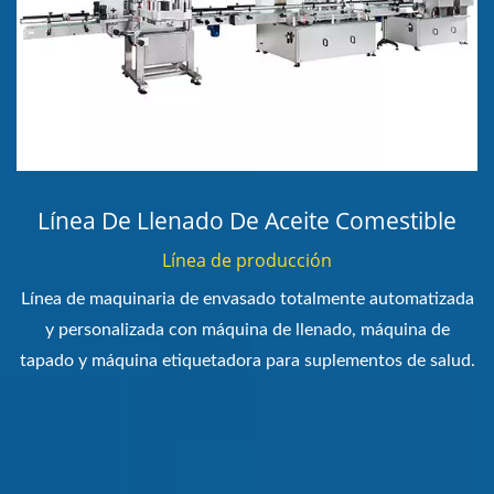
Línea De Llenado De Aceite Comestible
Línea de producción
Línea de maquinaria de envasado totalmente automatizada
y personalizada con máquina de llenado, máquina de
tapado y máquina etiquetadora para suplementos de salud.