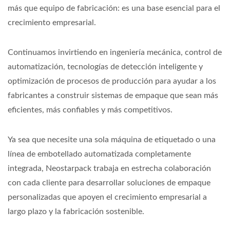
más que equipo de fabricación: es una base esencial para el
crecimiento empresarial.
Continuamos invirtiendo en ingeniería mecánica, control de
automatización, tecnologías de detección inteligente y
optimización de procesos de producción para ayudar a los
fabricantes a construir sistemas de empaque que sean más
eficientes, más confiables y más competitivos.
Ya sea que necesite una sola máquina de etiquetado o una
línea de embotellado automatizada completamente
integrada, Neostarpack trabaja en estrecha colaboración
con cada cliente para desarrollar soluciones de empaque
personalizadas que apoyen el crecimiento empresarial a
largo plazo y la fabricación sostenible.