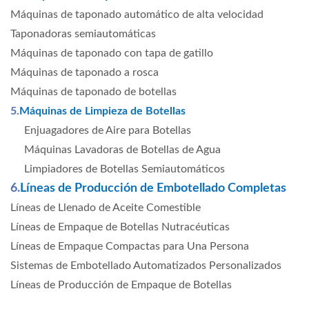
Máquinas de taponado automático de alta velocidad
Taponadoras semiautomáticas
Máquinas de taponado con tapa de gatillo
Máquinas de taponado a rosca
Máquinas de taponado de botellas
5.
Máquinas de Limpieza de Botellas
Enjuagadores de Aire para Botellas
Máquinas Lavadoras de Botellas de Agua
Limpiadores de Botellas Semiautomáticos
6.
Líneas de Producción de Embotellado Completas
Líneas de Llenado de Aceite Comestible
Líneas de Empaque de Botellas Nutracéuticas
Líneas de Empaque Compactas para Una Persona
Sistemas de Embotellado Automatizados Personalizados
Líneas de Producción de Empaque de Botellas