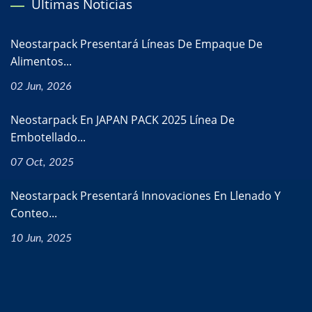
Últimas Noticias
Neostarpack Presentará Líneas De Empaque De
Alimentos...
02 Jun, 2026
Neostarpack En JAPAN PACK 2025 Línea De
Embotellado...
07 Oct, 2025
Neostarpack Presentará Innovaciones En Llenado Y
Conteo...
10 Jun, 2025