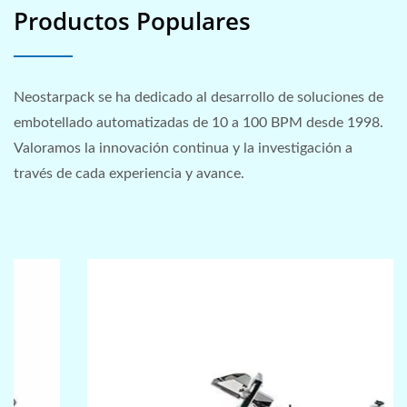
Productos Populares
Neostarpack se ha dedicado al desarrollo de soluciones de
embotellado automatizadas de 10 a 100 BPM desde 1998.
Valoramos la innovación continua y la investigación a
través de cada experiencia y avance.