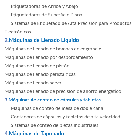
Etiquetadoras de Arriba y Abajo
Etiquetadoras de Superficie Plana
Sistemas de Etiquetado de Alta Precisión para Productos
Electrónicos
2.
Máquinas de Llenado Líquido
Máquinas de llenado de bombas de engranaje
Máquinas de llenado por desbordamiento
Máquinas de llenado de pistón
Máquinas de llenado peristálticas
Máquinas de llenado servo
Máquinas de llenado de precisión de ahorro energético
3.
Máquinas de conteo de cápsulas y tabletas
Máquinas de conteo de mesa de doble canal
Contadores de cápsulas y tabletas de alta velocidad
Sistemas de conteo de piezas industriales
4.
Máquinas de Taponado