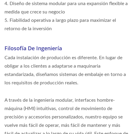
4. Diseño de sistema modular para una expansión flexible a
medida que crece su negocio
5. Fiabilidad operativa a largo plazo para maximizar el
retorno de la inversión
Filosofía De Ingeniería
Cada instalación de producción es diferente. En lugar de
obligar a los clientes a adaptarse a maquinaria
estandarizada, diseñamos sistemas de embalaje en torno a
los requisitos de producción reales.
A través de la ingeniería modular, interfaces hombre-
máquina (HMI) intuitivas, control de movimiento de
precisión y accesorios personalizados, nuestro equipo se
vuelve más fácil de operar, más fácil de mantener y más
fácil de actualizar a lo largo de su vida útil. Este enfoque de