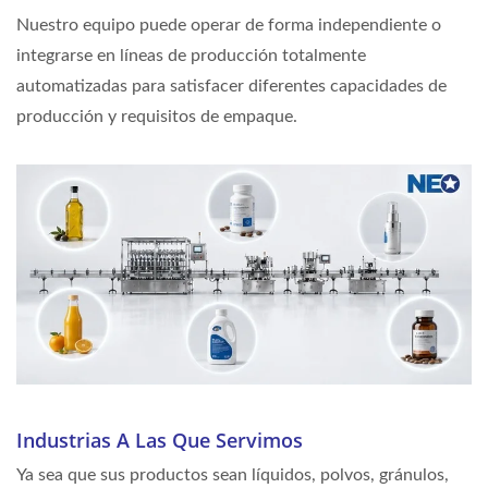
Nuestro equipo puede operar de forma independiente o
integrarse en líneas de producción totalmente
automatizadas para satisfacer diferentes capacidades de
producción y requisitos de empaque.
Industrias A Las Que Servimos
Ya sea que sus productos sean líquidos, polvos, gránulos,