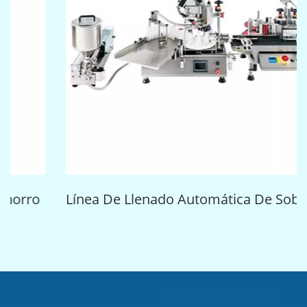
Línea De Llenado Automática De Sobremesa