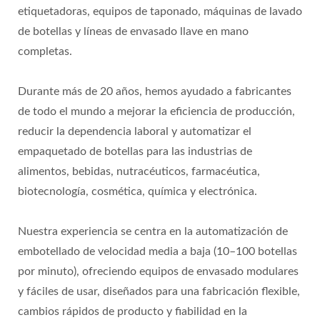
etiquetadoras, equipos de taponado, máquinas de lavado
de botellas y líneas de envasado llave en mano
completas.
Durante más de 20 años, hemos ayudado a fabricantes
de todo el mundo a mejorar la eficiencia de producción,
reducir la dependencia laboral y automatizar el
empaquetado de botellas para las industrias de
alimentos, bebidas, nutracéuticos, farmacéutica,
biotecnología, cosmética, química y electrónica.
Nuestra experiencia se centra en la automatización de
embotellado de velocidad media a baja (10–100 botellas
por minuto), ofreciendo equipos de envasado modulares
y fáciles de usar, diseñados para una fabricación flexible,
cambios rápidos de producto y fiabilidad en la