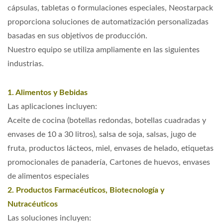
cápsulas, tabletas o formulaciones especiales, Neostarpack
proporciona soluciones de automatización personalizadas
basadas en sus objetivos de producción.
Nuestro equipo se utiliza ampliamente en las siguientes
industrias.
1. Alimentos y Bebidas
Las aplicaciones incluyen:
Aceite de cocina (botellas redondas, botellas cuadradas y
envases de 10 a 30 litros), salsa de soja, salsas, jugo de
fruta, productos lácteos, miel, envases de helado, etiquetas
promocionales de panadería, Cartones de huevos, envases
de alimentos especiales
2. Productos Farmacéuticos, Biotecnología y
Nutracéuticos
Las soluciones incluyen: