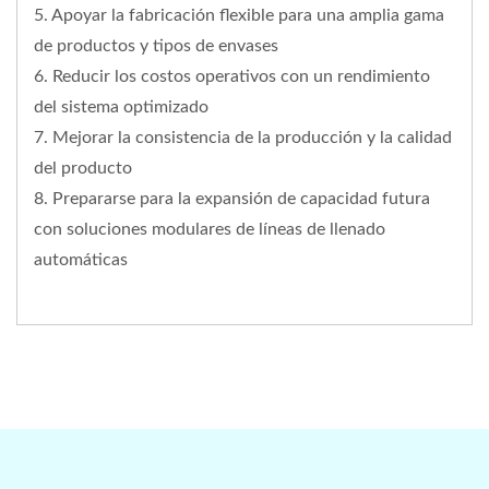
5. Apoyar la fabricación flexible para una amplia gama
de productos y tipos de envases
6. Reducir los costos operativos con un rendimiento
del sistema optimizado
7. Mejorar la consistencia de la producción y la calidad
del producto
8. Prepararse para la expansión de capacidad futura
con soluciones modulares de líneas de llenado
automáticas