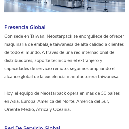
Presencia Global
Con sede en Taiwán, Neostarpack se enorgullece de ofrecer
maquinaria de embalaje taiwanesa de alta calidad a clientes
de todo el mundo. A través de una red internacional de
distribuidores, soporte técnico en el extranjero y
capacidades de servicio remoto, seguimos ampliando el
alcance global de la excelencia manufacturera taiwanesa.
Hoy, el equipo de Neostarpack opera en más de 50 países
en Asia, Europa, América del Norte, América del Sur,
Oriente Medio, África y Oceanía.
Red De Servicio Global