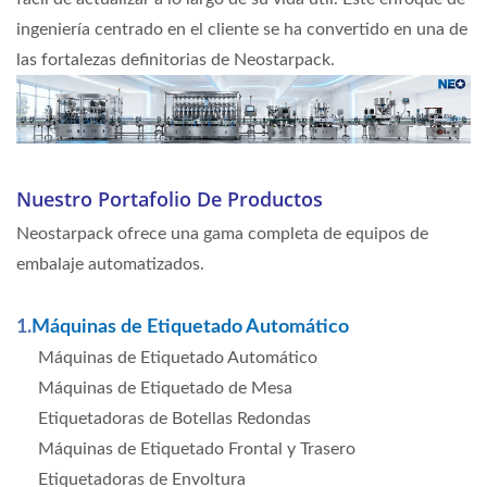
ingeniería centrado en el cliente se ha convertido en una de
las fortalezas definitorias de Neostarpack.
Nuestro Portafolio De Productos
Neostarpack ofrece una gama completa de equipos de
embalaje automatizados.
1.
Máquinas de Etiquetado Automático
Máquinas de Etiquetado Automático
Máquinas de Etiquetado de Mesa
Etiquetadoras de Botellas Redondas
Máquinas de Etiquetado Frontal y Trasero
Etiquetadoras de Envoltura