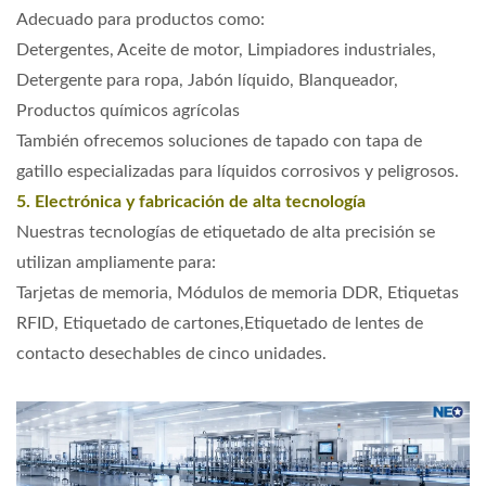
Adecuado para productos como:
Detergentes, Aceite de motor, Limpiadores industriales,
Detergente para ropa, Jabón líquido, Blanqueador,
Productos químicos agrícolas
También ofrecemos soluciones de tapado con tapa de
gatillo especializadas para líquidos corrosivos y peligrosos.
5. Electrónica y fabricación de alta tecnología
Nuestras tecnologías de etiquetado de alta precisión se
utilizan ampliamente para:
Tarjetas de memoria, Módulos de memoria DDR, Etiquetas
RFID, Etiquetado de cartones,
Etiquetado de lentes de
contacto desechables de cinco unidades.