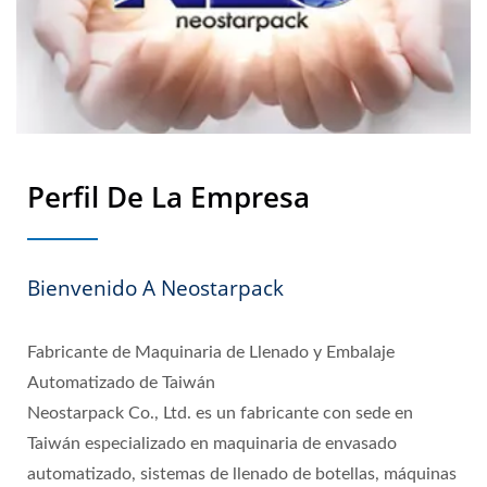
Perfil De La Empresa
Bienvenido A Neostarpack
Fabricante de Maquinaria de Llenado y Embalaje
Automatizado de Taiwán
Neostarpack Co., Ltd. es un fabricante con sede en
Taiwán especializado en maquinaria de envasado
automatizado, sistemas de llenado de botellas, máquinas