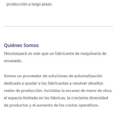
producción a largo plazo.
Quiénes Somos
Neostarpack es más que un fabricante de maquinaria de
envasado.
Somos un proveedor de soluciones de automatización
dedicado a ayudar a los fabricantes a resolver desafíos
reales de producción, incluidos la escasez de mano de obra,
el espacio limitado en las fábricas, la creciente diversidad
de productos y el aumento de los costos operativos.