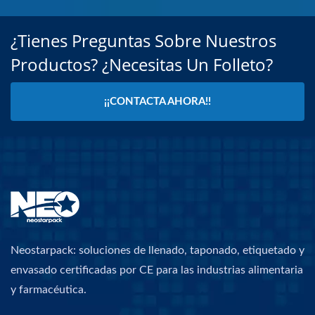
¿Tienes Preguntas Sobre Nuestros
Productos? ¿Necesitas Un Folleto?
¡¡CONTACTA AHORA!!
Neostarpack: soluciones de llenado, taponado, etiquetado y
envasado certificadas por CE para las industrias alimentaria
y farmacéutica.