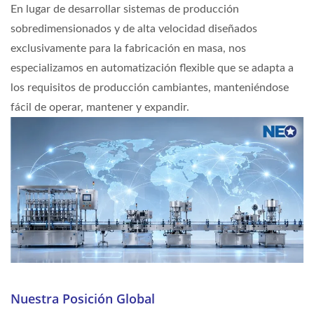
En lugar de desarrollar sistemas de producción
sobredimensionados y de alta velocidad diseñados
exclusivamente para la fabricación en masa, nos
especializamos en automatización flexible que se adapta a
los requisitos de producción cambiantes, manteniéndose
fácil de operar, mantener y expandir.
Nuestra Posición Global