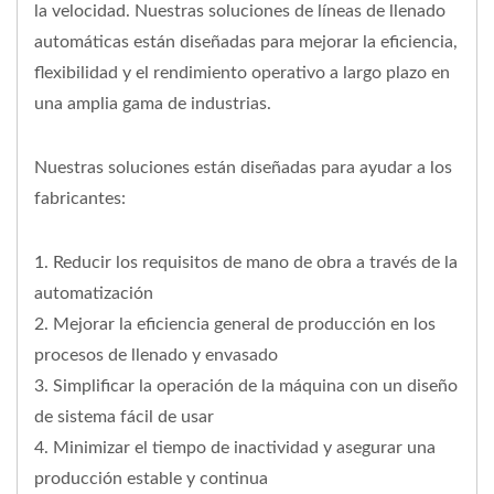
la velocidad. Nuestras soluciones de líneas de llenado
automáticas están diseñadas para mejorar la eficiencia,
flexibilidad y el rendimiento operativo a largo plazo en
una amplia gama de industrias.
Nuestras soluciones están diseñadas para ayudar a los
fabricantes:
1. Reducir los requisitos de mano de obra a través de la
automatización
2. Mejorar la eficiencia general de producción en los
procesos de llenado y envasado
3. Simplificar la operación de la máquina con un diseño
de sistema fácil de usar
4. Minimizar el tiempo de inactividad y asegurar una
producción estable y continua