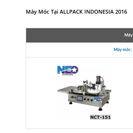
Máy Móc Tại ALLPACK INDONESIA 2016
Máy 
Máy móc: