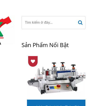
Sản Phẩm Nổi Bật