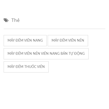
Thẻ
MÁY ĐẾM VIÊN NANG
MÁY ĐẾM VIÊN NÉN
MÁY ĐẾM VIÊN NÉN VIÊN NANG BÁN TỰ ĐỘNG
MÁY ĐẾM THUỐC VIÊN