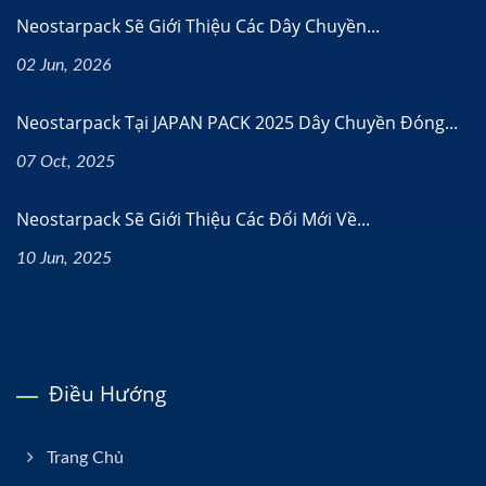
Neostarpack Sẽ Giới Thiệu Các Dây Chuyền...
02 Jun, 2026
Neostarpack Tại JAPAN PACK 2025 Dây Chuyền Đóng...
07 Oct, 2025
Neostarpack Sẽ Giới Thiệu Các Đổi Mới Về...
10 Jun, 2025
Điều Hướng
Trang Chủ