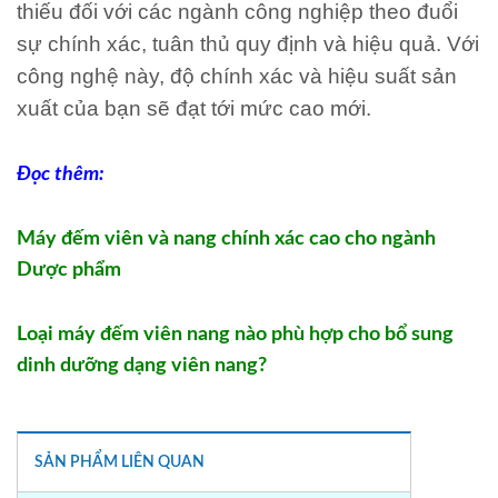
thiếu đối với các ngành công nghiệp theo đuổi
sự chính xác, tuân thủ quy định và hiệu quả. Với
công nghệ này, độ chính xác và hiệu suất sản
xuất của bạn sẽ đạt tới mức cao mới.
Đọc thêm:
Máy đếm viên và nang chính xác cao cho ngành
Dược phẩm
Loại máy đếm viên nang nào phù hợp cho bổ sung
dinh dưỡng dạng viên nang?
SẢN PHẨM LIÊN QUAN