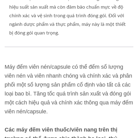
hiệu suất sản xuất mà còn đảm bảo chuẩn mực về độ
chính xác và vệ sinh trong quá trình đóng gói. Đối với
ngành dược phẩm và thực phẩm, máy này là một thiết
bị đóng gói quan trọng.
Máy đếm viên nén/capsule có thể đếm số lượng
viên nén và viên nhanh chóng và chính xác và phân
phối một số lượng sản phẩm cố định vào tất cả các
loại bao bì. Tăng tốc quá trình sản xuất và đóng gói
một cách hiệu quả và chính xác thông qua máy đếm
viên nén/capsule.
Các máy đếm viên thuốc/viên nang trên thị