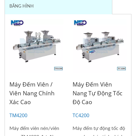
BĂNG HÌNH
Máy Đếm Viên /
Máy Đếm Viên
Viên Nang Chính
Nang Tự Động Tốc
Xác Cao
Độ Cao
TM4200
TC4200
Máy đếm viên nén/viên
Máy đếm tự động tốc độ