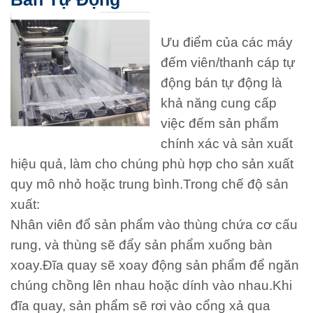
Ưu điểm của các máy
đếm viên/thanh cáp tự
động bán tự động là
khả năng cung cấp
việc đếm sản phẩm
chính xác và sản xuất
hiệu quả, làm cho chúng phù hợp cho sản xuất
quy mô nhỏ hoặc trung bình.Trong chế độ sản
xuất:
Nhân viên đổ sản phẩm vào thùng chứa cơ cấu
rung, và thùng sẽ đẩy sản phẩm xuống bàn
xoay.Đĩa quay sẽ xoay động sản phẩm để ngăn
chúng chồng lên nhau hoặc dính vào nhau.Khi
đĩa quay, sản phẩm sẽ rơi vào cổng xả qua