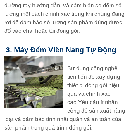
đường ray hướng dẫn, và cảm biến sẽ đếm số
lượng một cách chính xác trong khi chúng đang
rơi để đảm bảo số lượng sản phẩm đúng được
đổ vào chai hoặc túi đóng gói.
3. Máy Đếm Viên Nang Tự Động
Sử dụng công nghệ
tiên tiến để xây dựng
thiết bị đóng gói hiệu
quả và chính xác
cao.Yêu cầu ít nhân
công để sản xuất hàng
loạt và đảm bảo tính nhất quán và an toàn của
sản phẩm trong quá trình đóng gói.