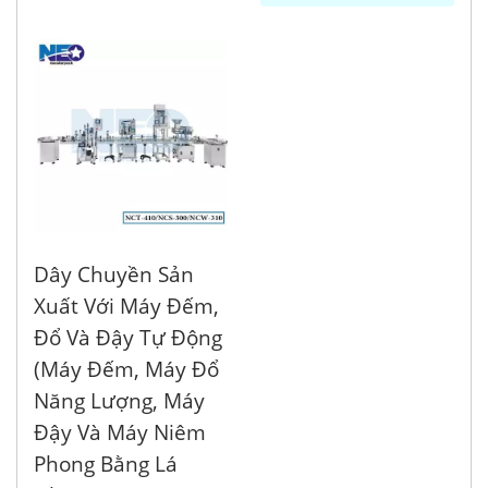
Dây Chuyền Sản
Xuất Với Máy Đếm,
Đổ Và Đậy Tự Động
(Máy Đếm, Máy Đổ
Năng Lượng, Máy
Đậy Và Máy Niêm
Phong Bằng Lá