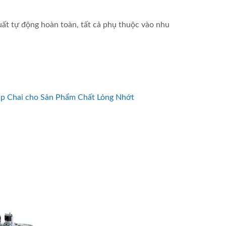
uất tự động hoàn toàn, tất cả phụ thuộc vào nhu
p Chai cho Sản Phẩm Chất Lỏng Nhớt