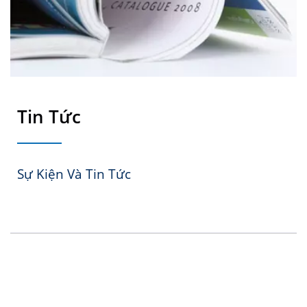
Tin Tức
Sự Kiện Và Tin Tức