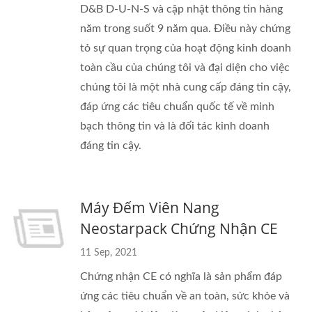
D&B D-U-N-S và cập nhật thông tin hàng
năm trong suốt 9 năm qua. Điều này chứng
tỏ sự quan trọng của hoạt động kinh doanh
toàn cầu của chúng tôi và đại diện cho việc
chúng tôi là một nhà cung cấp đáng tin cậy,
đáp ứng các tiêu chuẩn quốc tế về minh
bạch thông tin và là đối tác kinh doanh
đáng tin cậy.
Máy Đếm Viên Nang
Neostarpack Chứng Nhận CE
11 Sep, 2021
Chứng nhận CE có nghĩa là sản phẩm đáp
ứng các tiêu chuẩn về an toàn, sức khỏe và