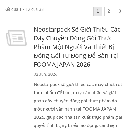
Kết quả 1 - 12 của 33
1
2
3
Neostarpack Sẽ Giới Thiệu Các
Dây Chuyền Đóng Gói Thực
Phẩm Một Người Và Thiết Bị
Đóng Gói Tự Động Để Bàn Tại
FOOMA JAPAN 2026
02 Jun, 2026
Neostarpack sẽ giới thiệu các máy chiết rót
thực phẩm để bàn, máy dán nhãn và giải
pháp dây chuyền đóng gói thực phẩm do
một người vận hành tại FOOMA JAPAN
2026, giúp các nhà sản xuất thực phẩm giải
quyết tình trạng thiếu lao động, cải thiện