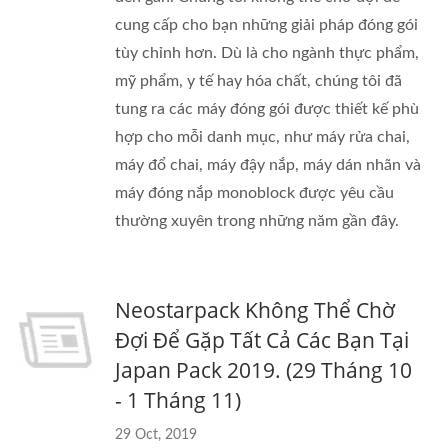
cung cấp cho bạn những giải pháp đóng gói
tùy chỉnh hơn. Dù là cho ngành thực phẩm,
mỹ phẩm, y tế hay hóa chất, chúng tôi đã
tung ra các máy đóng gói được thiết kế phù
hợp cho mỗi danh mục, như máy rửa chai,
máy đổ chai, máy đậy nắp, máy dán nhãn và
máy đóng nắp monoblock được yêu cầu
thường xuyên trong những năm gần đây.
Neostarpack Không Thể Chờ
Đợi Để Gặp Tất Cả Các Bạn Tại
Japan Pack 2019. (29 Tháng 10
- 1 Tháng 11)
29 Oct, 2019