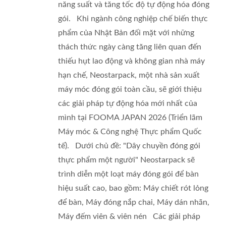
năng suất và tăng tốc độ tự động hóa đóng
gói. Khi ngành công nghiệp chế biến thực
phẩm của Nhật Bản đối mặt với những
thách thức ngày càng tăng liên quan đến
thiếu hụt lao động và không gian nhà máy
hạn chế, Neostarpack, một nhà sản xuất
máy móc đóng gói toàn cầu, sẽ giới thiệu
các giải pháp tự động hóa mới nhất của
mình tại FOOMA JAPAN 2026 (Triển lãm
Máy móc & Công nghệ Thực phẩm Quốc
tế). Dưới chủ đề: "Dây chuyền đóng gói
thực phẩm một người" Neostarpack sẽ
trình diễn một loạt máy đóng gói để bàn
hiệu suất cao, bao gồm: Máy chiết rót lỏng
để bàn, Máy đóng nắp chai, Máy dán nhãn,
Máy đếm viên & viên nén Các giải pháp