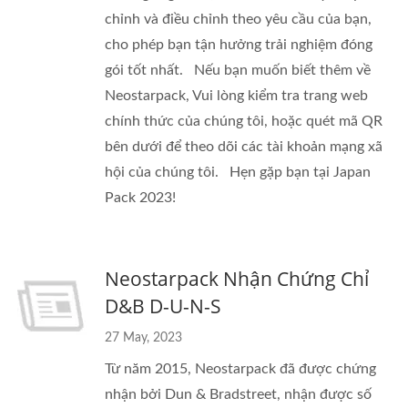
chỉnh và điều chỉnh theo yêu cầu của bạn,
cho phép bạn tận hưởng trải nghiệm đóng
gói tốt nhất. Nếu bạn muốn biết thêm về
Neostarpack, Vui lòng kiểm tra trang web
chính thức của chúng tôi, hoặc quét mã QR
bên dưới để theo dõi các tài khoản mạng xã
hội của chúng tôi. Hẹn gặp bạn tại Japan
Pack 2023!
Neostarpack Nhận Chứng Chỉ
D&B D-U-N-S
27 May, 2023
Từ năm 2015, Neostarpack đã được chứng
nhận bởi Dun & Bradstreet, nhận được số