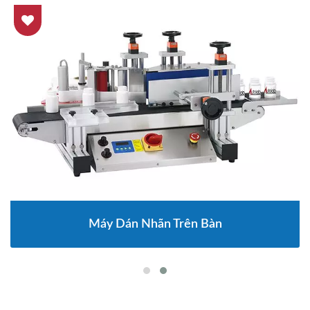
Máy Dán Nhãn Trên Bàn