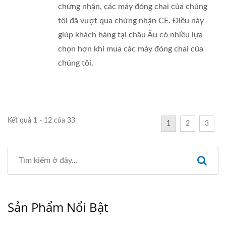
chứng nhận, các máy đóng chai của chúng
tôi đã vượt qua chứng nhận CE. Điều này
giúp khách hàng tại châu Âu có nhiều lựa
chọn hơn khi mua các máy đóng chai của
chúng tôi.
Kết quả 1 - 12 của 33
1
2
3
Sản Phẩm Nổi Bật