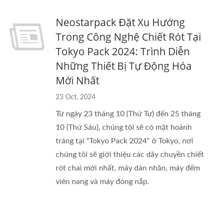
Neostarpack Đặt Xu Hướng
Trong Công Nghệ Chiết Rót Tại
Tokyo Pack 2024: Trình Diễn
Những Thiết Bị Tự Động Hóa
Mới Nhất
23 Oct, 2024
Từ ngày 23 tháng 10 (Thứ Tư) đến 25 tháng
10 (Thứ Sáu), chúng tôi sẽ có mặt hoành
tráng tại "Tokyo Pack 2024" ở Tokyo, nơi
chúng tôi sẽ giới thiệu các dây chuyền chiết
rót chai mới nhất, máy dán nhãn, máy đếm
viên nang và máy đóng nắp.