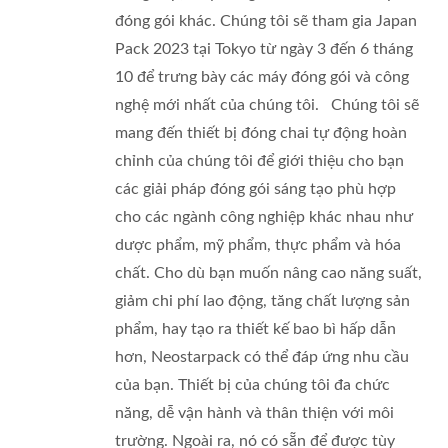
đóng gói khác. Chúng tôi sẽ tham gia Japan
Pack 2023 tại Tokyo từ ngày 3 đến 6 tháng
10 để trưng bày các máy đóng gói và công
nghệ mới nhất của chúng tôi. Chúng tôi sẽ
mang đến thiết bị đóng chai tự động hoàn
chỉnh của chúng tôi để giới thiệu cho bạn
các giải pháp đóng gói sáng tạo phù hợp
cho các ngành công nghiệp khác nhau như
dược phẩm, mỹ phẩm, thực phẩm và hóa
chất. Cho dù bạn muốn nâng cao năng suất,
giảm chi phí lao động, tăng chất lượng sản
phẩm, hay tạo ra thiết kế bao bì hấp dẫn
hơn, Neostarpack có thể đáp ứng nhu cầu
của bạn. Thiết bị của chúng tôi đa chức
năng, dễ vận hành và thân thiện với môi
trường. Ngoài ra, nó có sẵn để được tùy