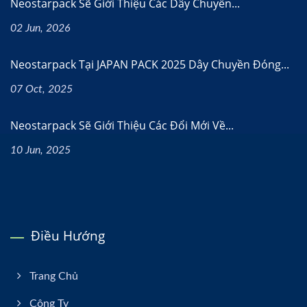
Neostarpack Sẽ Giới Thiệu Các Dây Chuyền...
02 Jun, 2026
Neostarpack Tại JAPAN PACK 2025 Dây Chuyền Đóng...
07 Oct, 2025
Neostarpack Sẽ Giới Thiệu Các Đổi Mới Về...
10 Jun, 2025
Điều Hướng
Trang Chủ
Công Ty