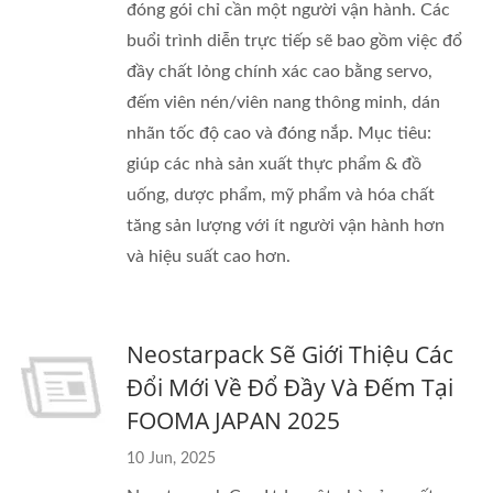
đóng gói chỉ cần một người vận hành. Các
buổi trình diễn trực tiếp sẽ bao gồm việc đổ
đầy chất lỏng chính xác cao bằng servo,
đếm viên nén/viên nang thông minh, dán
nhãn tốc độ cao và đóng nắp. Mục tiêu:
giúp các nhà sản xuất thực phẩm & đồ
uống, dược phẩm, mỹ phẩm và hóa chất
tăng sản lượng với ít người vận hành hơn
và hiệu suất cao hơn.
Neostarpack Sẽ Giới Thiệu Các
Đổi Mới Về Đổ Đầy Và Đếm Tại
FOOMA JAPAN 2025
10 Jun, 2025