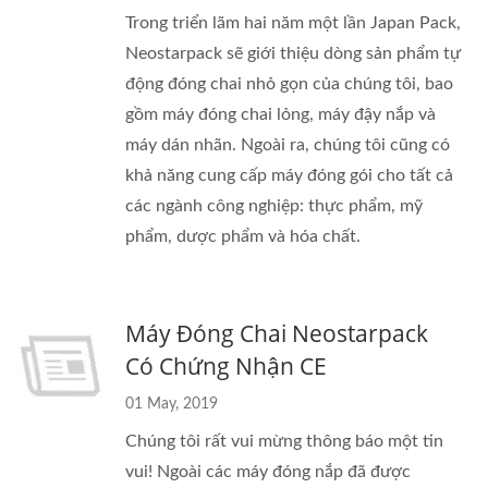
Trong triển lãm hai năm một lần Japan Pack,
Neostarpack sẽ giới thiệu dòng sản phẩm tự
động đóng chai nhỏ gọn của chúng tôi, bao
gồm máy đóng chai lỏng, máy đậy nắp và
máy dán nhãn. Ngoài ra, chúng tôi cũng có
khả năng cung cấp máy đóng gói cho tất cả
các ngành công nghiệp: thực phẩm, mỹ
phẩm, dược phẩm và hóa chất.
Máy Đóng Chai Neostarpack
Có Chứng Nhận CE
01 May, 2019
Chúng tôi rất vui mừng thông báo một tin
vui! Ngoài các máy đóng nắp đã được