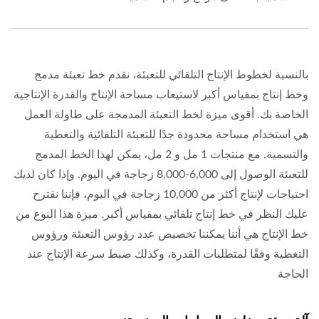
بالنسبة لخطوط الإنتاج التلقائي للتعبئة، نقدم خط تعبئة مدمج
وخط إنتاج بمقياس أكبر لاستيعاب مساحة الإنتاج والقدرة الإنتاجية
الخاصة بك. أقوى ميزة لخط التعبئة المدمجة على طاولة العمل
هي استخدام مساحة محدودة جدًا للتعبئة التلقائية والتغطية
والتسمية. مع منتجات 1 مل و 2 مل، يمكن لهذا الخط المدمج
للتعبئة الوصول إلى 6,000-8,000 زجاجة في اليوم. وإذا كان لديك
احتياجات لإنتاج أكثر من 10,000 زجاجة في اليوم، فإننا نقترح
عليك النظر في خط إنتاج تلقائي بمقياس أكبر. ميزة هذا النوع من
خط الإنتاج هي أننا يمكننا تخصيص عدد رؤوس التعبئة ورؤوس
التغطية وفقًا لمتطلبات القدرة، وكذلك ضبط سرعة الإنتاج عند
الحاجة