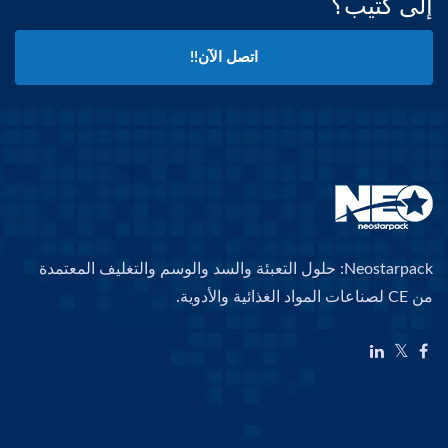
إلى كتيب؟
اتصل الآن!!
Neostarpack: حلول التعبئة والسد والوسم والتغليف المعتمدة
من CE لصناعات المواد الغذائية والأدوية.