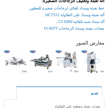
آلة تعبئة وتغليف الزجاجات الصغيرة:
خط تعبئة وسداد تلقائي لزجاجات صغيرة للعطور
,
آلة تعبئة وسداد على الطاولة NCT151
,
آلة سداد شبه تلقائية CC1000
,
معدات تعبئة وسداد الزجاجات FC4077
معارض الصور
فيديو
معدات تعبئة وتغطية على الطاولة