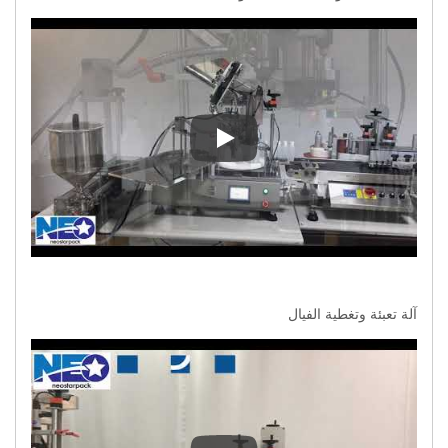
معدات تعبئة وتغطية على الطاولة
آلة تعبئة وتغطية الفيال