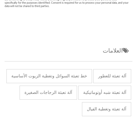
العلامات
آلة تعبئة للعطور
خط تعبئة السوائل وتغطية الزيوت الأساسية
آلة تعبئة شبه أوتوماتيكية
آلة تعبئة الزجاجات الصغيرة
آلة تعبئة وتغطية الفيال