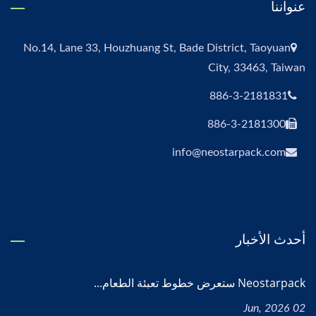
عنواننا
No.14, Lane 33, Houzhuang St, Bade District, Taoyuan
City, 33463, Taiwan
886-3-2181831
886-3-2181300
info@neostarpack.com
أحدث الأخبار
Neostarpack ستعرض خطوط تعبئة الطعام...
02 Jun, 2026