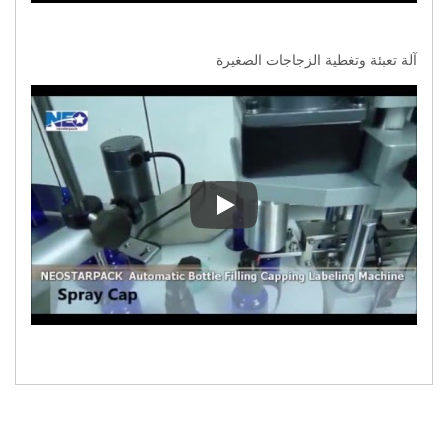
آلة تعبئة وتغطية الزجاجات الصغيرة
آلة تعبئة وتغطية الزجاجات الصغيرة