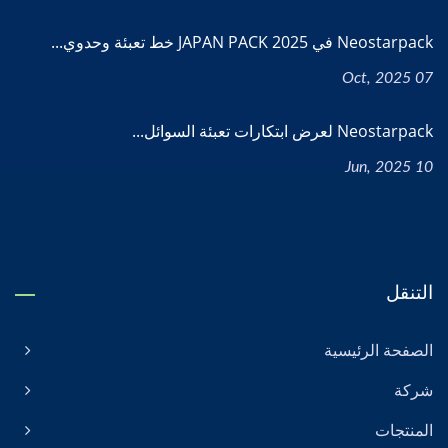
Neostarpack في JAPAN PACK 2025 خط تعبئة وحدوي...
07 Oct, 2025
Neostarpack لعرض ابتكارات تعبئة السوائل...
10 Jun, 2025
التنقل
الصفحة الرئيسية
شركة
المنتجات