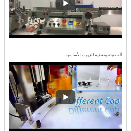
آلة تعبئة وتغطية الفيال
آلة تعبئة وتغطية للزيوت الأساسية
آلة تعبئة وتغطية للزيوت الأساسية