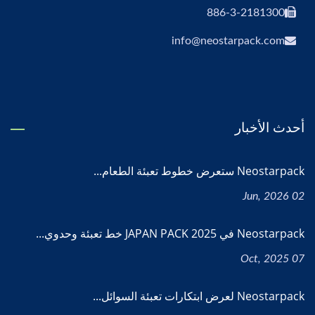
886-3-2181300
info@neostarpack.com
أحدث الأخبار
Neostarpack ستعرض خطوط تعبئة الطعام...
02 Jun, 2026
Neostarpack في JAPAN PACK 2025 خط تعبئة وحدوي...
07 Oct, 2025
Neostarpack لعرض ابتكارات تعبئة السوائل...