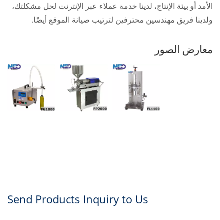
الأمد أو بيئة الإنتاج، لدينا خدمة عملاء عبر الإنترنت لحل مشكلتك،
ولدينا فريق مهندسين محترفين لترتيب صيانة الموقع أيضًا.
معارض الصور