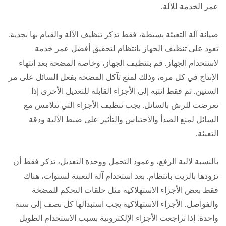
عمر الخدمة للآلة.
صيانة آلة التعبئة بسيطة، فقط تذكر تنظيف الآلة والقيام بها بجدية.
تعود على تنظيف الجهاز بانتظام لتحقيق أفضل عمر خدمة
لاستخدام الجهاز. قم بتنظيف الجهاز، وخاصة المضخة بعد انتهاء
الإنتاج في كل مرة، وذلك لمنع تآكل المضخة بفعل السائل على مر
السنين. ثم فقط انتبه إلى الأجزاء القابلة للتعديل الأخرى إذا
تعرضت للرش بالسائل. يجب تنظيف الأجزاء التي تتلامس مع
السائل لمنع الصدأ والاحتباس والتأثير على ضبط الآلية ودقة
التعبئة.
بالنسبة لآلية الرفع، وعمود التحمل ووحدة التعديل، تذكر فقط أن
تزودها بالزيت بانتظام. بعد استخدام آلة التعبئة لسنوات، هناك
فقط بعض الأجزاء الاستهلاكية مثل حلقات التحكم للمضخة
والفواصل. الأجزاء الاستهلاكية يجب استبدالها كل نصف إلى سنة
واحدة. إذا تراجعت الأجزاء الإلكترونية بسبب الاستخدام الطويل