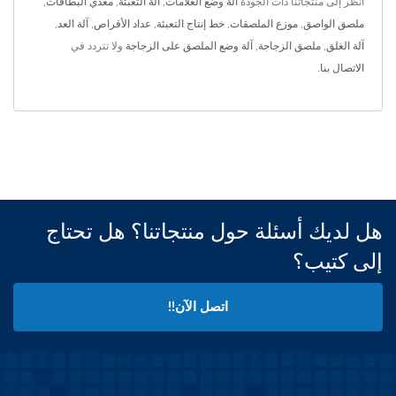
انظر إلى منتجاتنا ذات الجودة
آلة وضع العلامات
,
آلة التعبئة
,
مغذي البطاقات
,
ملصق الواصق
,
موزع الملصقات
,
خط إنتاج التعبئة
,
عداد الأقراص
,
آلة العد
,
آلة الغلق
,
ملصق الزجاجة
,
آلة وضع الملصق على الزجاجة
ولا تتردد في
الاتصال بنا
.
هل لديك أسئلة حول منتجاتنا؟ هل تحتاج
إلى كتيب؟
اتصل الآن!!