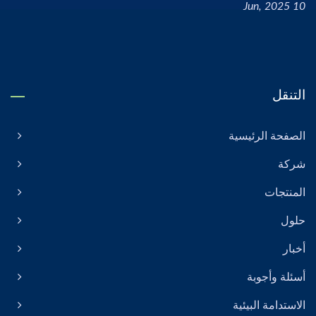
10 Jun, 2025
التنقل
الصفحة الرئيسية
شركة
المنتجات
حلول
أخبار
أسئلة وأجوبة
الاستدامة البيئية