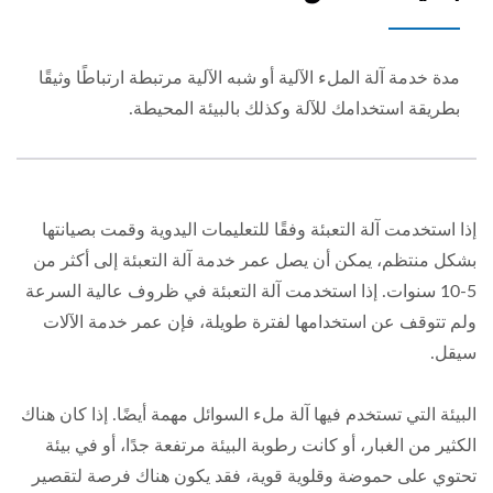
مدة خدمة آلة الملء الآلية أو شبه الآلية مرتبطة ارتباطًا وثيقًا
بطريقة استخدامك للآلة وكذلك بالبيئة المحيطة.
إذا استخدمت آلة التعبئة وفقًا للتعليمات اليدوية وقمت بصيانتها
بشكل منتظم، يمكن أن يصل عمر خدمة آلة التعبئة إلى أكثر من
5-10 سنوات. إذا استخدمت آلة التعبئة في ظروف عالية السرعة
ولم تتوقف عن استخدامها لفترة طويلة، فإن عمر خدمة الآلات
سيقل.
البيئة التي تستخدم فيها آلة ملء السوائل مهمة أيضًا. إذا كان هناك
الكثير من الغبار، أو كانت رطوبة البيئة مرتفعة جدًا، أو في بيئة
تحتوي على حموضة وقلوية قوية، فقد يكون هناك فرصة لتقصير