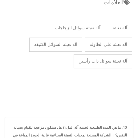
العلامات
آلة تعبئة
آلة تعبئة سوائل الزجاجات
آلة تعبئة على الطاولة
آلة تعبئة السوائل الكثيفة
آلة تعبئة سوائل ذات رأسين
40. ما هي المدة الطبيعية لخدمة آلة الملء؟ هل ستكون مزعجة للقيام بصيانة
النفس؟ | الشركة المصنعة لمعدات التعبئة الصناعية عالية الجودة المباعة في