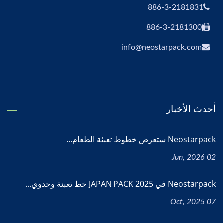
886-3-2181831
886-3-2181300
info@neostarpack.com
أحدث الأخبار
Neostarpack ستعرض خطوط تعبئة الطعام...
02 Jun, 2026
Neostarpack في JAPAN PACK 2025 خط تعبئة وحدوي...
07 Oct, 2025