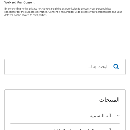
المنتجات
آلة التسمية