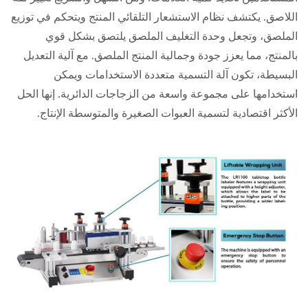
اللاصق. يكتشف نظام الاستشعار التلقائي المنتج ويتحكم في توزيع
الملصق، وتجعل وحدة التغليف الملصق يلتصق بشكل قوي
بالمنتج، مما يعزز جودة وجمالية المنتج الملصق. مع آلية التعديل
البسيطة، تكون آلة التسمية متعددة الاستخدامات ويمكن
استخدامها على مجموعة واسعة من الزجاجات الدائرية. إنها الحل
الأكثر اقتصادية لتسمية العبوات الصغيرة والمتوسطة الإنتاج.