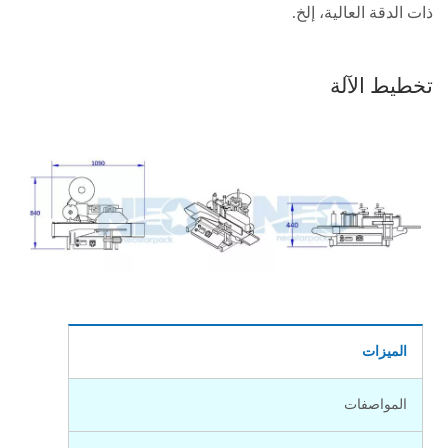
ذات الدقة العالية، إلخ.
تخطيط الآلة
الميزات
المواصفات