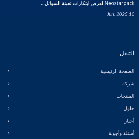
Neostarpack لعرض ابتكارات تعبئة السوائل...
10 Jun, 2025
التنقل
الصفحة الرئيسية
شركة
المنتجات
حلول
أخبار
أسئلة وأجوبة