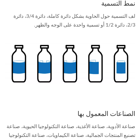
نمط التسمية
لف التسمية حول الحاوية بشكل دائرة كاملة، دائرة 3/4، دائرة
2/3، دائرة 1/2 أو تسمية واحدة على الوجه والظهر.
الصناعات المعمول بها
صناعة الأدوية، صناعة الأغذية، صناعة التكنولوجيا الحيوية، صناعة
تصنيع المنتجات الجمالية، صناعة الكيماويات، صناعة التكنولوجيا