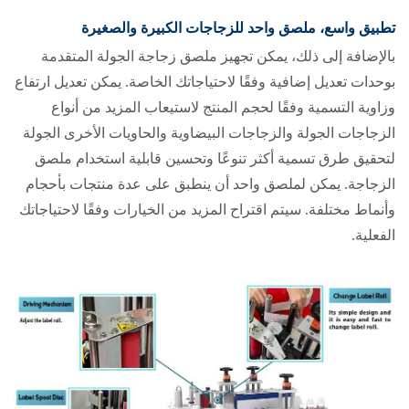
تطبيق واسع، ملصق واحد للزجاجات الكبيرة والصغيرة
بالإضافة إلى ذلك، يمكن تجهيز ملصق زجاجة الجولة المتقدمة
بوحدات تعديل إضافية وفقًا لاحتياجاتك الخاصة. يمكن تعديل ارتفاع
وزاوية التسمية وفقًا لحجم المنتج لاستيعاب المزيد من أنواع
الزجاجات الجولة والزجاجات البيضاوية والحاويات الأخرى الجولة
لتحقيق طرق تسمية أكثر تنوعًا وتحسين قابلية استخدام ملصق
الزجاجة. يمكن لملصق واحد أن ينطبق على عدة منتجات بأحجام
وأنماط مختلفة. سيتم اقتراح المزيد من الخيارات وفقًا لاحتياجاتك
الفعلية.