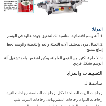
المزايا:
آلة وسم اقتصادية، مناسبة لك لتحقيق جودة عالية في الوسم
اتصال مرن بمختلف آلات التعبئة والعد والتغطية والوسم لخط
إنتاج مدمج
لا حاجة لكثير من القوى العاملة، يمكن لشخص واحد تشغيل آلة
الوسم بشكل فردي
التطبيقات والمزايا
مناسبة لـ
زجاجات الزيت الصالحة للأكل، زجاجات الصلصة، زجاجات النبيذ،
زجاجات الدواء، زجاجات المشروبات، زجاجات البيرة، علب