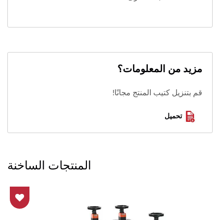
مزيد من المعلومات؟
قم بتنزيل كتيب المنتج مجانًا!
تحميل
المنتجات الساخنة