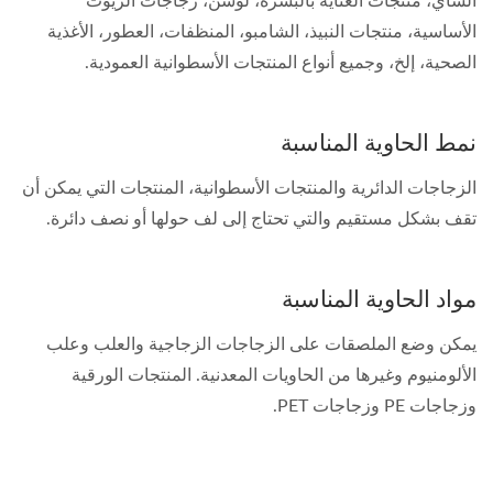
الشاي، منتجات العناية بالبشرة، لوشن، زجاجات الزيوت
الأساسية، منتجات النبيذ، الشامبو، المنظفات، العطور، الأغذية
الصحية، إلخ، وجميع أنواع المنتجات الأسطوانية العمودية.
نمط الحاوية المناسبة
الزجاجات الدائرية والمنتجات الأسطوانية، المنتجات التي يمكن أن
تقف بشكل مستقيم والتي تحتاج إلى لف حولها أو نصف دائرة.
مواد الحاوية المناسبة
يمكن وضع الملصقات على الزجاجات الزجاجية والعلب وعلب
الألومنيوم وغيرها من الحاويات المعدنية. المنتجات الورقية
وزجاجات PE وزجاجات PET.