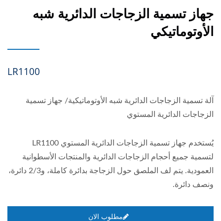
جهاز تسمية الزجاجات الدائرية شبه
الأوتوماتيكي
LR1100
آلة تسمية الزجاجات الدائرية شبه الأوتوماتيكية/ جهاز تسمية
الزجاجات الدائرية المستوي
يُستخدم جهاز تسمية الزجاجات الدائرية المستوي LR1100
لتسمية جميع أحجام الزجاجات الدائرية والمنتجات الأسطوانية
العمودية. يتم لف الملصق حول الزجاجة بدائرة كاملة، و2/3 دائرة،
ونصف دائرة.
مطلوب الان