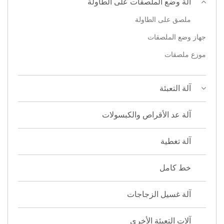
آلة وضع الملصقات على الطاولة
ملصق على الطاولة
جهاز وضع الملصقات
موزع ملصقات
آلة التعبئة
آلة عد الأقراص والكبسولات
آلة تغطية
خط كامل
آلة غسيل الزجاجات
آلات التعبئة الأخرى