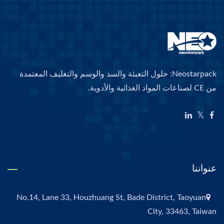
Neostarpack: حلول التعبئة والسد والوسم والتغليف المعتمدة
من CE لصناعات المواد الغذائية والأدوية.
عنواننا
No.14, Lane 33, Houzhuang St, Bade District, Taoyuan
City, 33463, Taiwan