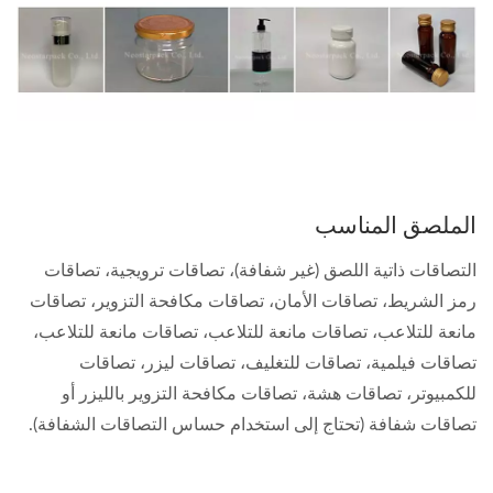
الملصق المناسب
التصاقات ذاتية اللصق (غير شفافة)، تصاقات ترويجية، تصاقات
رمز الشريط، تصاقات الأمان، تصاقات مكافحة التزوير، تصاقات
مانعة للتلاعب، تصاقات مانعة للتلاعب، تصاقات مانعة للتلاعب،
تصاقات فيلمية، تصاقات للتغليف، تصاقات ليزر، تصاقات
للكمبيوتر، تصاقات هشة، تصاقات مكافحة التزوير بالليزر أو
تصاقات شفافة (تحتاج إلى استخدام حساس التصاقات الشفافة).