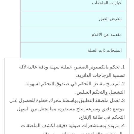
خيارات الملحقات
معرض الصور
مقدمة عن الأفلام
المنتجات ذات الصلة
1. تحكم بالكمبيوتر الصغير، عملية سهلة ودقة عالية لآلة
تسمية الزجاجات الدائرية.
2. تم دمج مقبض التحكم في صندوق التحكم لسهولة
التشغيل والتحكم السلس.
3. تعمل ملصقة التطبيق بواسطة محرك خطوة للحصول على
موضع دقيق وسرعة إنتاج مستقرة، مما يجعل من السهل
التحكم في طاقة الإنتاج.
4. مزودة بمستشعرات ضوئية دقيقة لكشف الملصقات
والمنتجات بدقة لتحديد موضع التسمية بدقة.