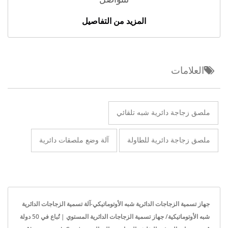
المزيد من التفاصيل
العلامات
ملصق زجاجة دائرية شبه تلقائي
ملصق زجاجة دائرية للطاولة
آلة وضع ملصقات دائرية
جهاز تسمية الزجاجات الدائرية شبه الأوتوماتيكي-آلة تسمية الزجاجات الدائرية
شبه الأوتوماتيكية/ جهاز تسمية الزجاجات الدائرية المستوي | تُباع في 50 دولة