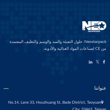
Neostarpack: حلول التعبئة والسد والوسم والتغليف المعتمدة
من CE لصناعات المواد الغذائية والأدوية.
عنواننا
No.14, Lane 33, Houzhuang St, Bade District, Taoyuan
City, 33463, Taiwan