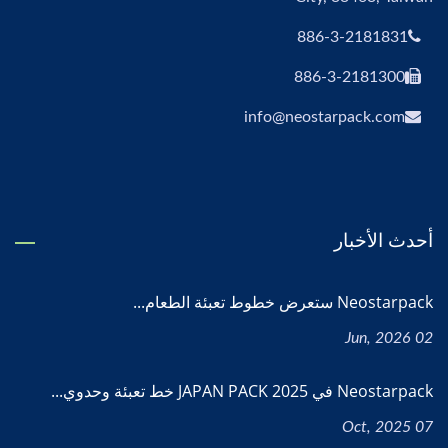
886-3-2181831
886-3-2181300
info@neostarpack.com
أحدث الأخبار
Neostarpack ستعرض خطوط تعبئة الطعام...
02 Jun, 2026
Neostarpack في JAPAN PACK 2025 خط تعبئة وحدوي...
07 Oct, 2025