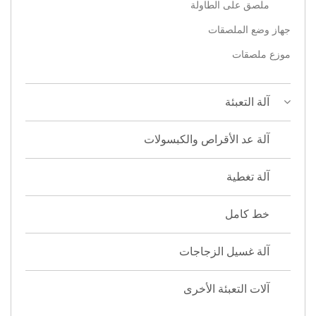
ملصق على الطاولة
جهاز وضع الملصقات
موزع ملصقات
آلة التعبئة
آلة عد الأقراص والكبسولات
آلة تغطية
خط كامل
آلة غسيل الزجاجات
آلات التعبئة الأخرى