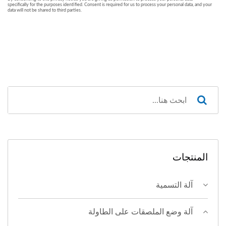
المنتجات
آلة التسمية
آلة وضع الملصقات على الطاولة