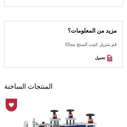
مزيد من المعلومات؟
قم بتنزيل كتيب المنتج مجانًا!
تحميل
المنتجات الساخنة