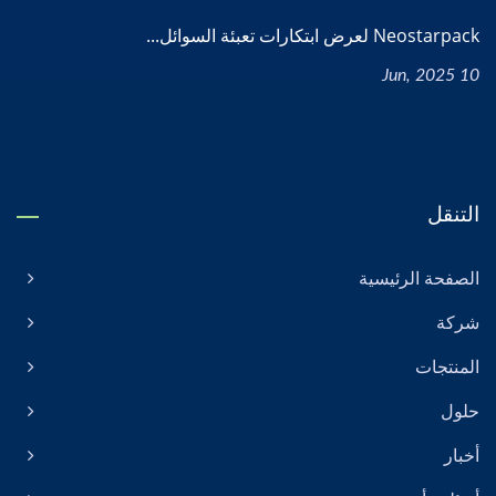
Neostarpack لعرض ابتكارات تعبئة السوائل...
10 Jun, 2025
التنقل
الصفحة الرئيسية
شركة
المنتجات
حلول
أخبار