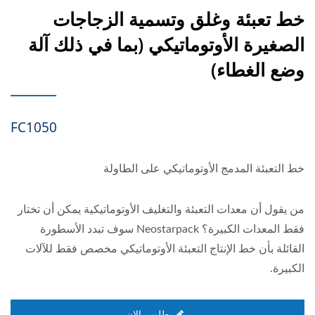
خط تعبئة وغلق وتسمية الزجاجات
الصغيرة الأوتوماتيكي (بما في ذلك آلة
وضع الغطاء)
FC1050
خط التعبئة المدمج الأوتوماتيكي على الطاولة
من يقول أن معدات التعبئة والتغليف الأوتوماتيكية يمكن أن تختار
فقط المعدات الكبيرة؟ Neostarpack سوف تبدد الأسطورة
القائلة بأن خط الإنتاج التعبئة الأوتوماتيكي مخصص فقط للآلات
الكبيرة.