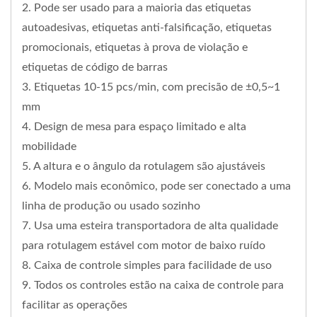
2. Pode ser usado para a maioria das etiquetas
autoadesivas, etiquetas anti-falsificação, etiquetas
promocionais, etiquetas à prova de violação e
etiquetas de código de barras
3. Etiquetas 10-15 pcs/min, com precisão de ±0,5~1
mm
4. Design de mesa para espaço limitado e alta
mobilidade
5. A altura e o ângulo da rotulagem são ajustáveis
6. Modelo mais econômico, pode ser conectado a uma
linha de produção ou usado sozinho
7. Usa uma esteira transportadora de alta qualidade
para rotulagem estável com motor de baixo ruído
8. Caixa de controle simples para facilidade de uso
9. Todos os controles estão na caixa de controle para
facilitar as operações