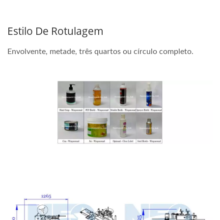
Estilo De Rotulagem
Envolvente, metade, três quartos ou círculo completo.