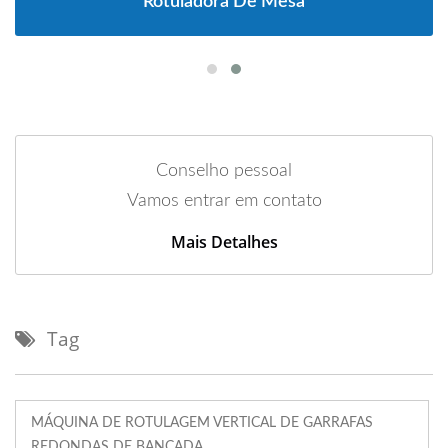
Rotuladora De Mesa
Conselho pessoal
Vamos entrar em contato
Mais Detalhes
Tag
MÁQUINA DE ROTULAGEM VERTICAL DE GARRAFAS
REDONDAS DE BANCADA