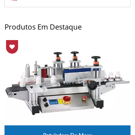
Produtos Em Destaque