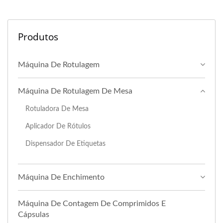
Produtos
Máquina De Rotulagem
Máquina De Rotulagem De Mesa
Rotuladora De Mesa
Aplicador De Rótulos
Dispensador De Etiquetas
Máquina De Enchimento
Máquina De Contagem De Comprimidos E
Cápsulas