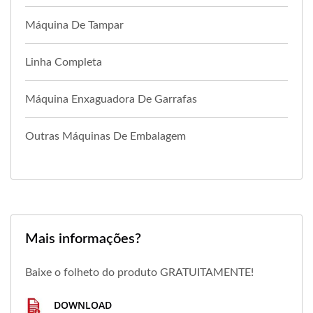
Máquina De Tampar
Linha Completa
Máquina Enxaguadora De Garrafas
Outras Máquinas De Embalagem
Mais informações?
Baixe o folheto do produto GRATUITAMENTE!
DOWNLOAD