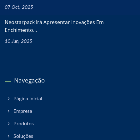
07 Oct, 2025
Neostarpack Irá Apresentar Inovações Em
Enchimento...
10 Jun, 2025
Navegação
Página Inicial
Empresa
Produtos
Soluções