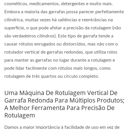
cosméticos, medicamentos, detergentes e muito mais.
Embora a maioria das garrafas possa parecer perfeitamente
cilíndrica, muitas vezes há saliências e reentrâncias na
superfície, o que pode afetar a precisão da rotulagem (não
são verdadeiros cilindros). Este tipo de garrafa tende a
causar rótulos enrugados ou distorcidos, mas não com o
rotulador vertical de garrafas redondas, que utiliza rolos
para manter as garrafas no lugar durante a rotulagem e
pode lidar facilmente com rótulos mais longos, como
rotulagem de três quartos ou círculo completo.
Uma Máquina De Rotulagem Vertical De
Garrafa Redonda Para Múltiplos Produtos;
A Melhor Ferramenta Para Precisão De
Rotulagem
Damos a maior importância à facilidade de uso em vez de