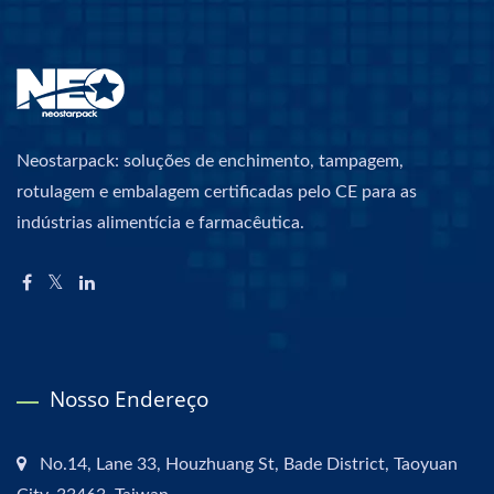
Neostarpack: soluções de enchimento, tampagem,
rotulagem e embalagem certificadas pelo CE para as
indústrias alimentícia e farmacêutica.
Nosso Endereço
No.14, Lane 33, Houzhuang St, Bade District, Taoyuan