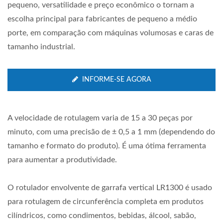
pequeno, versatilidade e preço econômico o tornam a
escolha principal para fabricantes de pequeno a médio
porte, em comparação com máquinas volumosas e caras de
tamanho industrial.
INFORME-SE AGORA
A velocidade de rotulagem varia de 15 a 30 peças por
minuto, com uma precisão de ± 0,5 a 1 mm (dependendo do
tamanho e formato do produto). É uma ótima ferramenta
para aumentar a produtividade.
O rotulador envolvente de garrafa vertical LR1300 é usado
para rotulagem de circunferência completa em produtos
cilíndricos, como condimentos, bebidas, álcool, sabão,