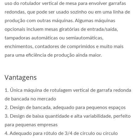
uso do rotulador vertical de mesa para envolver garrafas
redondas, que pode ser usado sozinho ou em uma linha de
produção com outras máquinas. Algumas máquinas
opcionais incluem mesas giratórias de entrada/saída,
tampadoras automáticas ou semiautomáticas,
enchimentos, contadores de comprimidos e muito mais
para uma eficiência de produção ainda maior.
Vantagens
1. Única máquina de rotulagem vertical de garrafa redonda
de bancada no mercado
2. Design de bancada, adequado para pequenos espaços
3. Design de baixa quantidade e alta variabilidade, perfeito
para pequenas empresas
4. Adequado para rótulo de 3/4 de círculo ou círculo