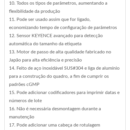
10. Todos os tipos de parâmetros, aumentando a
flexibilidade da produção
11. Pode ser usado assim que for ligado,
economizando tempo de configuração de parâmetros
12. Sensor KEYENCE avançado para detecção
automática do tamanho da etiqueta
13. Motor de passo de alta qualidade fabricado no
Japão para alta eficiência e precisão
14. Feito de aço inoxidável SUS#304 e liga de alumínio
para a construção do quadro, a fim de cumprir os
padrões cGMP
15. Pode adicionar codificadores para imprimir datas e
números de lote
16. Não é necessária desmontagem durante a
manutenção
17. Pode adicionar uma cabeça de rotulagem