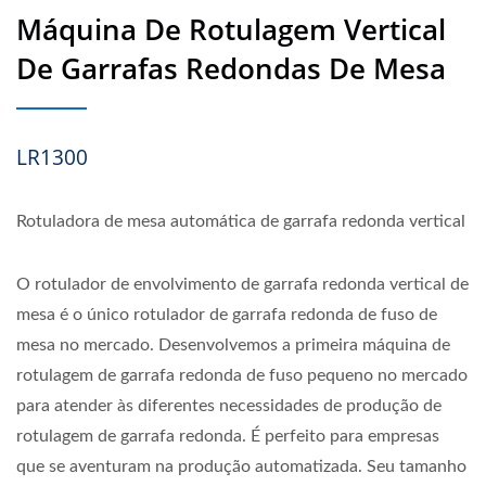
Máquina De Rotulagem Vertical
De Garrafas Redondas De Mesa
LR1300
Rotuladora de mesa automática de garrafa redonda vertical
O rotulador de envolvimento de garrafa redonda vertical de
mesa é o único rotulador de garrafa redonda de fuso de
mesa no mercado. Desenvolvemos a primeira máquina de
rotulagem de garrafa redonda de fuso pequeno no mercado
para atender às diferentes necessidades de produção de
rotulagem de garrafa redonda. É perfeito para empresas
que se aventuram na produção automatizada. Seu tamanho