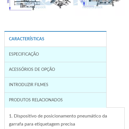
CARACTERÍSTICAS
ESPECIFICAÇÃO
ACESSÓRIOS DE OPÇÃO
INTRODUZIR FILMES
PRODUTOS RELACIONADOS
1. Dispositivo de posicionamento pneumático da
garrafa para etiquetagem precisa