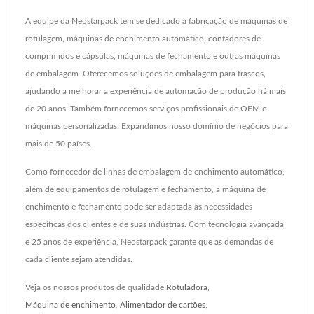
A equipe da Neostarpack tem se dedicado à fabricação de máquinas de
rotulagem, máquinas de enchimento automático, contadores de
comprimidos e cápsulas, máquinas de fechamento e outras máquinas
de embalagem. Oferecemos soluções de embalagem para frascos,
ajudando a melhorar a experiência de automação de produção há mais
de 20 anos. Também fornecemos serviços profissionais de OEM e
máquinas personalizadas. Expandimos nosso domínio de negócios para
mais de 50 países.
Como fornecedor de linhas de embalagem de enchimento automático,
além de equipamentos de rotulagem e fechamento, a máquina de
enchimento e fechamento pode ser adaptada às necessidades
específicas dos clientes e de suas indústrias. Com tecnologia avançada
e 25 anos de experiência, Neostarpack garante que as demandas de
cada cliente sejam atendidas.
Veja os nossos produtos de qualidade
Rotuladora
,
Máquina de enchimento
,
Alimentador de cartões
,