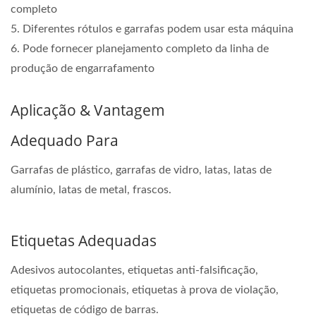
completo
5. Diferentes rótulos e garrafas podem usar esta máquina
6. Pode fornecer planejamento completo da linha de
produção de engarrafamento
Aplicação & Vantagem
Adequado Para
Garrafas de plástico, garrafas de vidro, latas, latas de
alumínio, latas de metal, frascos.
Etiquetas Adequadas
Adesivos autocolantes, etiquetas anti-falsificação,
etiquetas promocionais, etiquetas à prova de violação,
etiquetas de código de barras.