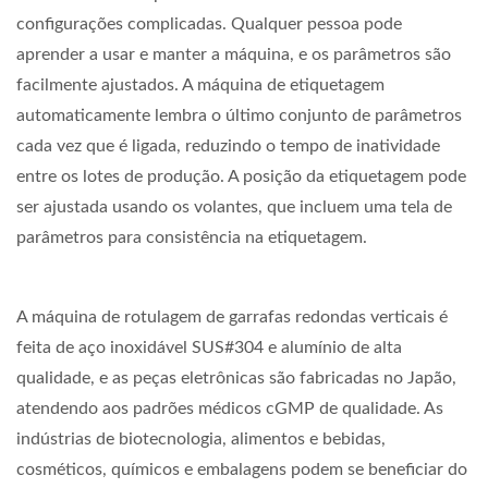
configurações complicadas. Qualquer pessoa pode
aprender a usar e manter a máquina, e os parâmetros são
facilmente ajustados. A máquina de etiquetagem
automaticamente lembra o último conjunto de parâmetros
cada vez que é ligada, reduzindo o tempo de inatividade
entre os lotes de produção. A posição da etiquetagem pode
ser ajustada usando os volantes, que incluem uma tela de
parâmetros para consistência na etiquetagem.
A máquina de rotulagem de garrafas redondas verticais é
feita de aço inoxidável SUS#304 e alumínio de alta
qualidade, e as peças eletrônicas são fabricadas no Japão,
atendendo aos padrões médicos cGMP de qualidade. As
indústrias de biotecnologia, alimentos e bebidas,
cosméticos, químicos e embalagens podem se beneficiar do