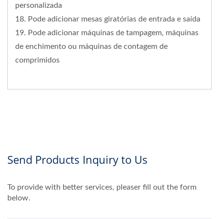
personalizada
18. Pode adicionar mesas giratórias de entrada e saída
19. Pode adicionar máquinas de tampagem, máquinas
de enchimento ou máquinas de contagem de
comprimidos